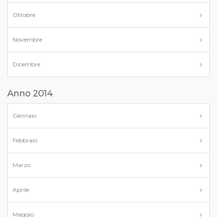
Ottobre
Novembre
Dicembre
Anno 2014
Gennaio
Febbraio
Marzo
Aprile
Maggio