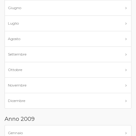
Giugno
Luglio
Agosto
Settembre
Ottobre
Novembre
Dicembre
Anno 2009
Gennaio