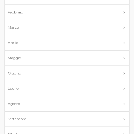
Febbraio
Marzo
Aprile
Maggio
Giugno
Luglio
Agosto
Settembre