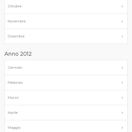
Ottobre
Novembre
Dicembre
Anno 2012
Gennaio
Febbraio
Marzo
Aprile
Maggio