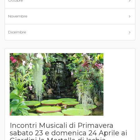
Ottobre
Novembre
Dicembre
Incontri Musicali di Primavera
sabato 23 e domenica 24 Aprile ai