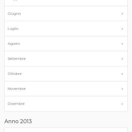
Giugno
Luglio
Agosto
Settembre
Ottobre
Novembre
Dicembre
Anno 2013