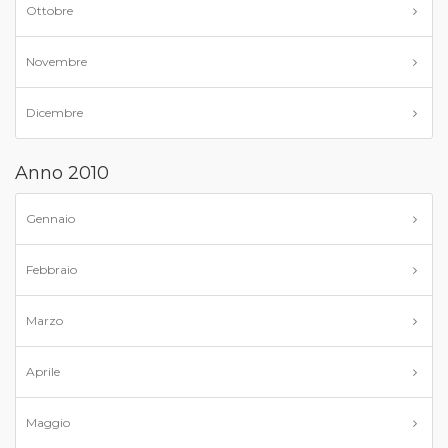
Ottobre
Novembre
Dicembre
Anno 2010
Gennaio
Febbraio
Marzo
Aprile
Maggio