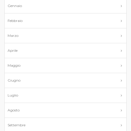
Gennaio
Febbraio
Marzo
Aprile
Maggio
Giugno
Luglio
Agosto
Settembre