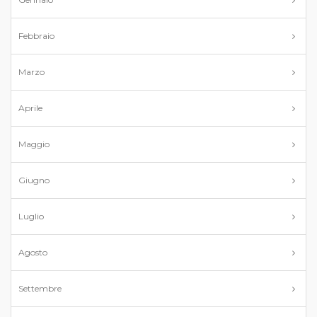
Febbraio
Marzo
Aprile
Maggio
Giugno
Luglio
Agosto
Settembre