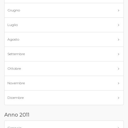
Giugno
Luglio
Agosto
Settembre
Ottobre
Novembre
Dicembre
Anno 2011
Gennaio