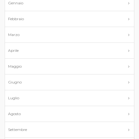
Gennaio
Febbraio
Marzo
Aprile
Maggio
Giugno
Luglio
Agosto
Settembre