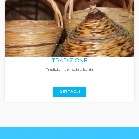
TRADIZIONE
Tradizioni dell'isola d'Ischia
DETTAGLI