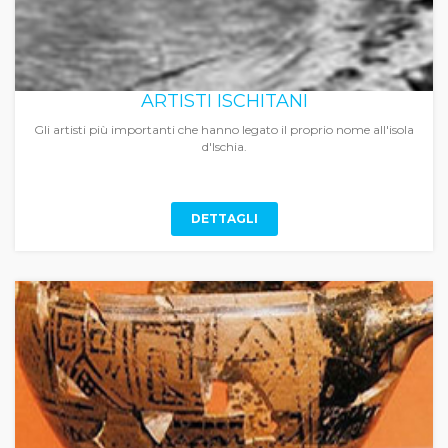
ARTISTI ISCHITANI
Gli artisti più importanti che hanno legato il proprio nome all'isola
d'Ischia.
DETTAGLI