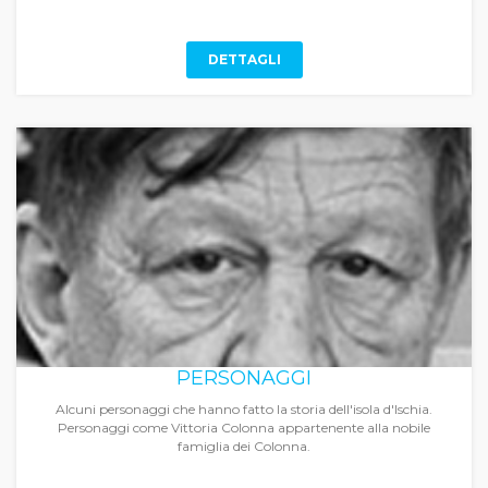
DETTAGLI
PERSONAGGI
Alcuni personaggi che hanno fatto la storia dell'isola d'Ischia.
Personaggi come Vittoria Colonna appartenente alla nobile
famiglia dei Colonna.