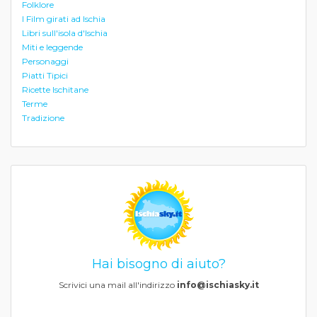
Folklore
I Film girati ad Ischia
Libri sull'isola d'Ischia
Miti e leggende
Personaggi
Piatti Tipici
Ricette Ischitane
Terme
Tradizione
Hai bisogno di aiuto?
Scrivici una mail all'indirizzo
info@ischiasky.it