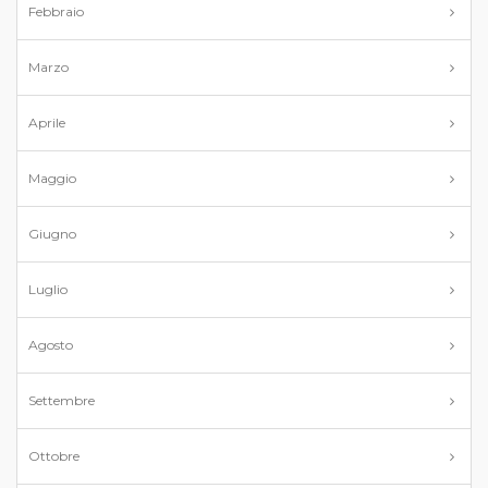
Febbraio
Marzo
Aprile
Maggio
Giugno
Luglio
Agosto
Settembre
Ottobre