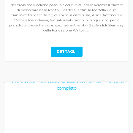
Nel prossimo weekend pasquale del 19 e 20 aprile avremo il piacere
di riascoltare nella Recital Hall dei Giardini la Mortella il duo
pianistico formato da 2 giovani musiciste russe, Anna Antonova e
Victoria Merkulyeva, le quali si esibiranno in programmi per 2
pianoforti che vedranno impegnati entrambi i 2 splendidi Steinway
della Fondazione Walton. ...
DETTAGLI