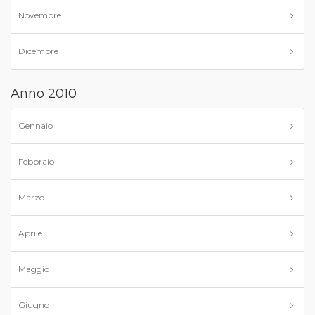
Novembre
Dicembre
Anno 2010
Gennaio
Febbraio
Marzo
Aprile
Maggio
Giugno