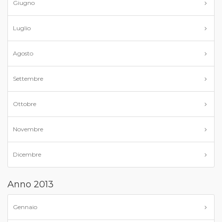
Giugno
Luglio
Agosto
Settembre
Ottobre
Novembre
Dicembre
Anno 2013
Gennaio