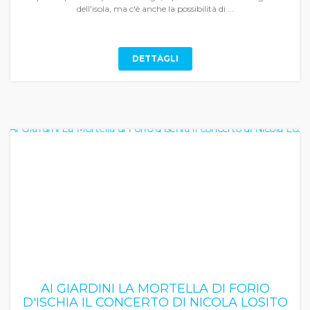
dell'isola, ma c'è anche la possibilità di ...
DETTAGLI
AI GIARDINI LA MORTELLA DI FORIO
D'ISCHIA IL CONCERTO DI NICOLA LOSITO