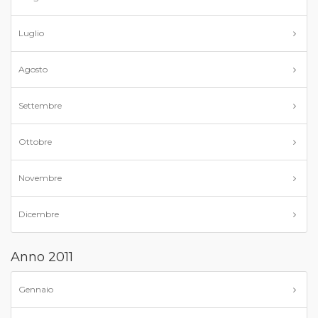
Luglio
Agosto
Settembre
Ottobre
Novembre
Dicembre
Anno 2011
Gennaio