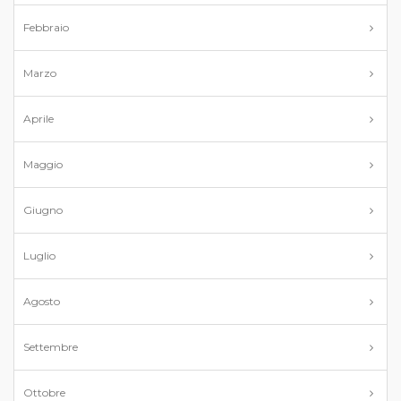
Febbraio
Marzo
Aprile
Maggio
Giugno
Luglio
Agosto
Settembre
Ottobre