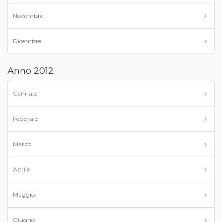
Novembre
Dicembre
Anno 2012
Gennaio
Febbraio
Marzo
Aprile
Maggio
Giugno