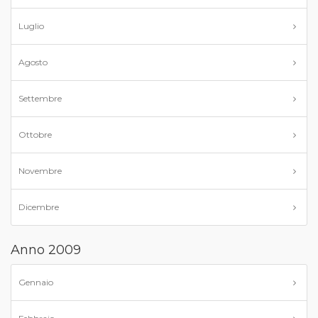
Luglio
Agosto
Settembre
Ottobre
Novembre
Dicembre
Anno 2009
Gennaio