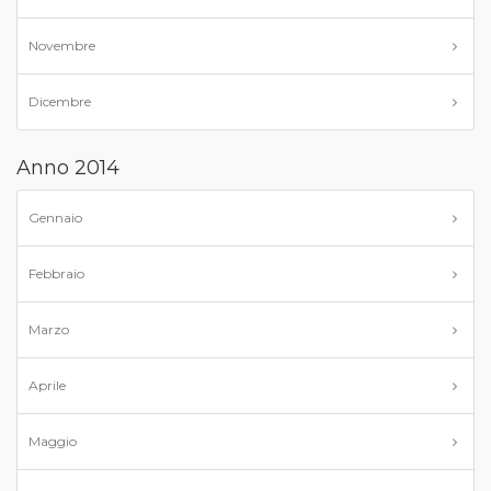
Novembre
Dicembre
Anno 2014
Gennaio
Febbraio
Marzo
Aprile
Maggio