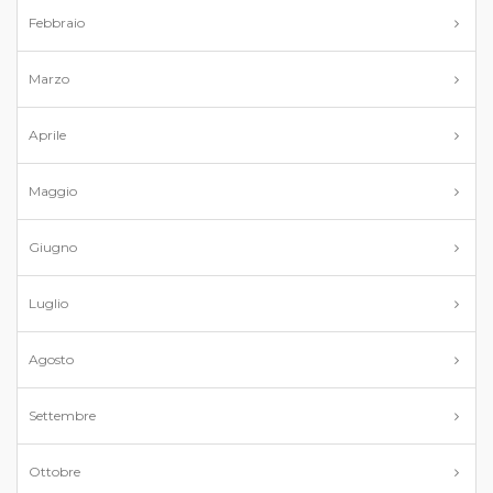
Febbraio
Marzo
Aprile
Maggio
Giugno
Luglio
Agosto
Settembre
Ottobre