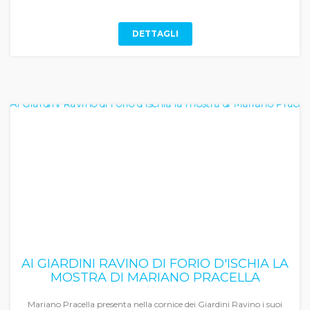
DETTAGLI
AI GIARDINI RAVINO DI FORIO D'ISCHIA LA
MOSTRA DI MARIANO PRACELLA
Mariano Pracella presenta nella cornice dei Giardini Ravino i suoi