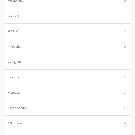
Febbraio
Marzo
Aprile
Maggio
Giugno
Luglio
Agosto
Settembre
Ottobre