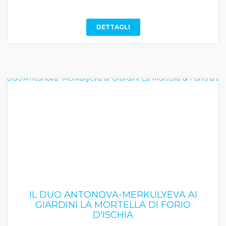
DETTAGLI
IL DUO ANTONOVA-MERKULYEVA AI
GIARDINI LA MORTELLA DI FORIO
D'ISCHIA