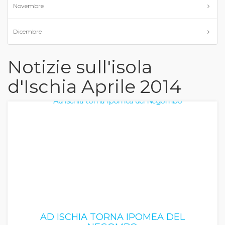
Novembre
Dicembre
Notizie sull'isola
d'Ischia Aprile 2014
AD ISCHIA TORNA IPOMEA DEL