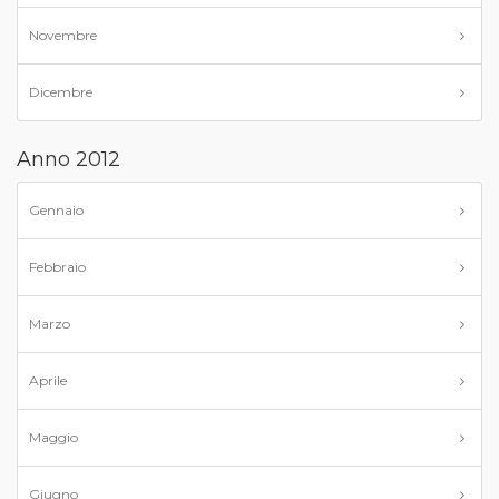
Novembre
Dicembre
Anno 2012
Gennaio
Febbraio
Marzo
Aprile
Maggio
Giugno