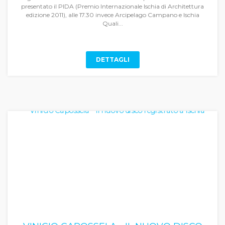
presentato il PIDA (Premio Internazionale Ischia di Architettura
edizione 2011), alle 17.30 invece Arcipelago Campano e Ischia
Quali...
DETTAGLI