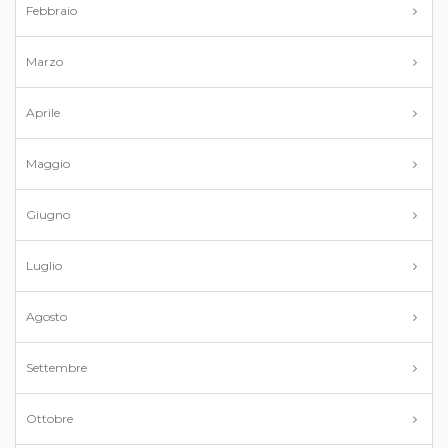
Febbraio
Marzo
Aprile
Maggio
Giugno
Luglio
Agosto
Settembre
Ottobre