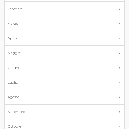
Febbraio
Marzo
Aprile
Maggio
Giugno
Luglio
Agosto
Settembre
Ottobre