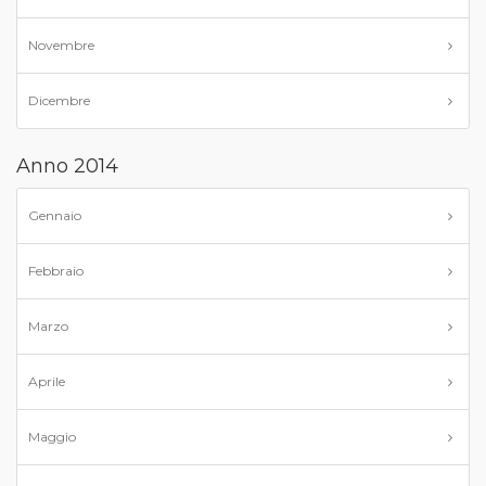
Novembre
Dicembre
Anno 2014
Gennaio
Febbraio
Marzo
Aprile
Maggio