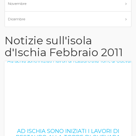
Novembre
Dicembre
Notizie sull'isola
d'Ischia Febbraio 2011
AD ISCHIA SONO INIZIATI I LAVORI DI