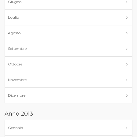
Giugno
Luglio
Agosto
Settembre
Ottobre
Novembre
Dicembre
Anno 2013
Gennaio