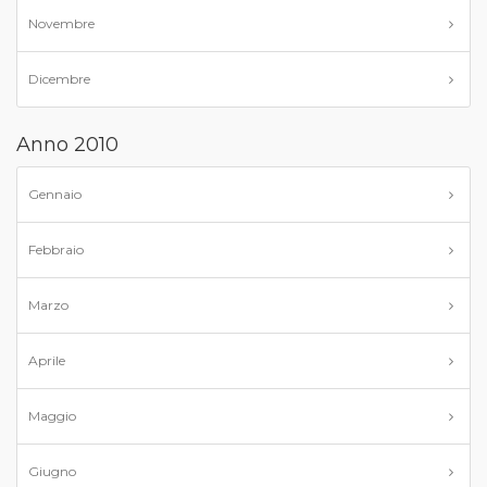
Novembre
Dicembre
Anno 2010
Gennaio
Febbraio
Marzo
Aprile
Maggio
Giugno