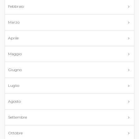
Febbraio
Marzo
Aprile
Maggio
Giugno
Luglio
Agosto
Settembre
Ottobre