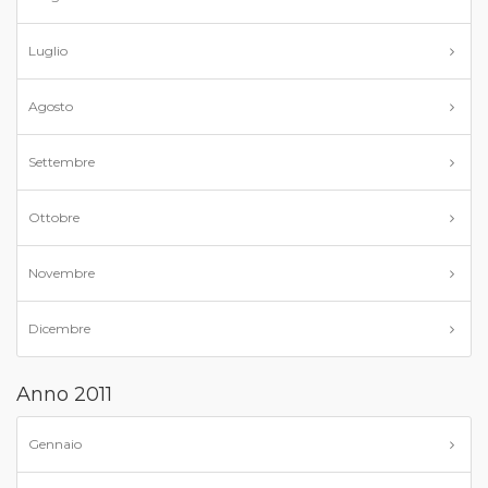
Luglio
Agosto
Settembre
Ottobre
Novembre
Dicembre
Anno 2011
Gennaio