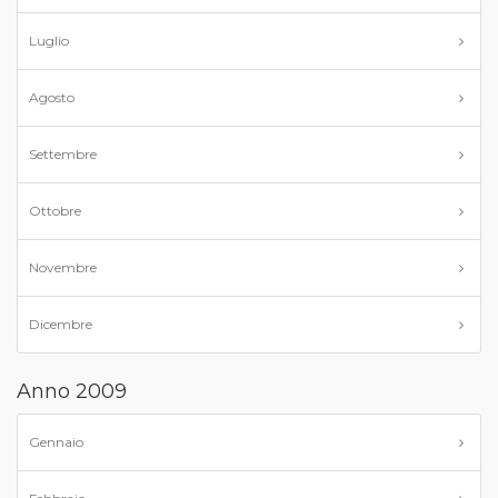
Luglio
Agosto
Settembre
Ottobre
Novembre
Dicembre
Anno 2009
Gennaio