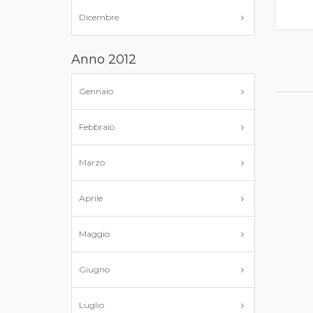
Dicembre
Anno 2012
Gennaio
Febbraio
Marzo
Aprile
Maggio
Giugno
Luglio