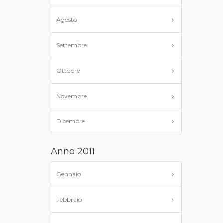
Agosto
Settembre
Ottobre
Novembre
Dicembre
Anno 2011
Gennaio
Febbraio