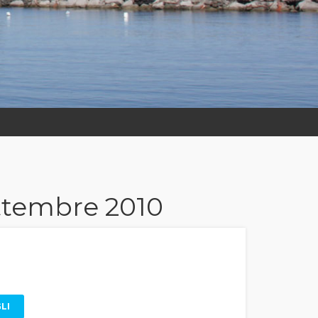
Settembre 2010
LI