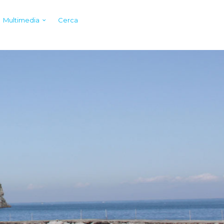
Multimedia
Cerca