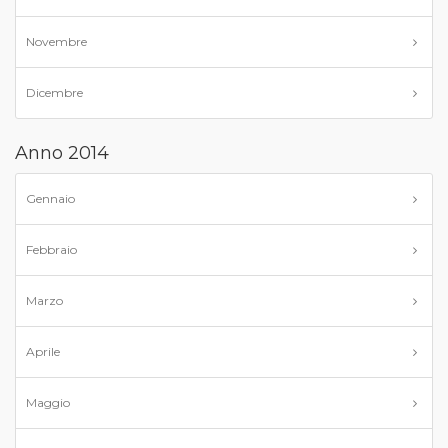
Novembre
Dicembre
Anno 2014
Gennaio
Febbraio
Marzo
Aprile
Maggio