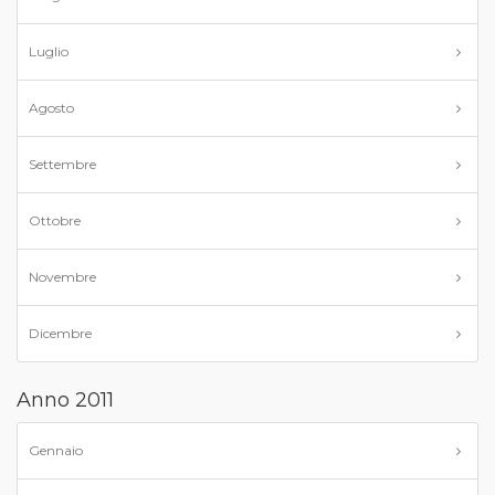
Luglio
Agosto
Settembre
Ottobre
Novembre
Dicembre
Anno 2011
Gennaio