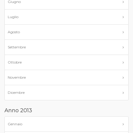
Giugno
Luglio
Agosto
Settembre
Ottobre
Novembre
Dicembre
Anno 2013
Gennaio