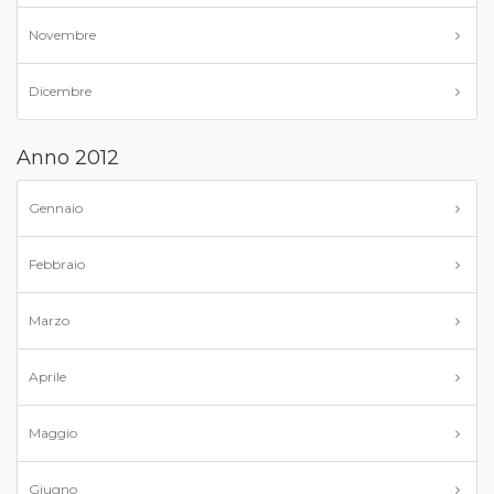
Novembre
Dicembre
Anno 2012
Gennaio
Febbraio
Marzo
Aprile
Maggio
Giugno