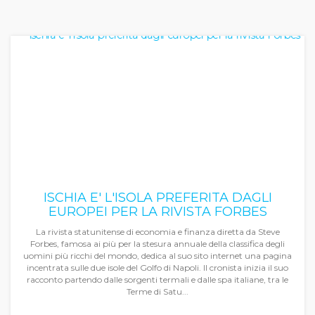
ISCHIA E' L'ISOLA PREFERITA DAGLI
EUROPEI PER LA RIVISTA FORBES
La rivista statunitense di economia e finanza diretta da Steve
Forbes, famosa ai più per la stesura annuale della classifica degli
uomini più ricchi del mondo, dedica al suo sito internet una pagina
incentrata sulle due isole del Golfo di Napoli. Il cronista inizia il suo
racconto partendo dalle sorgenti termali e dalle spa italiane, tra le
Terme di Satu...