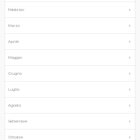
Febbraio
Marzo
Aprile
Maggio
Giugno
Luglio
Agosto
Settembre
Ottobre