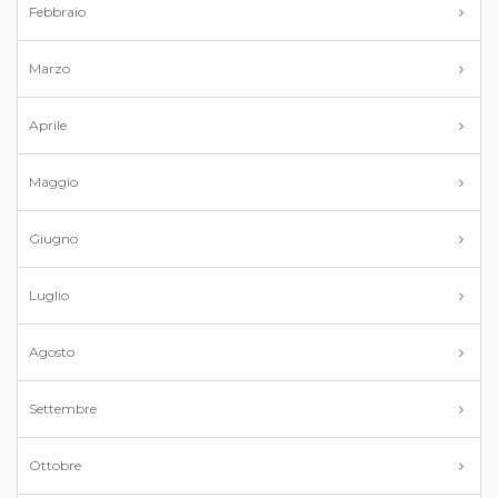
Febbraio
Marzo
Aprile
Maggio
Giugno
Luglio
Agosto
Settembre
Ottobre