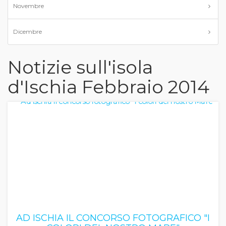
Novembre
Dicembre
Notizie sull'isola
d'Ischia Febbraio 2014
AD ISCHIA IL CONCORSO FOTOGRAFICO "I