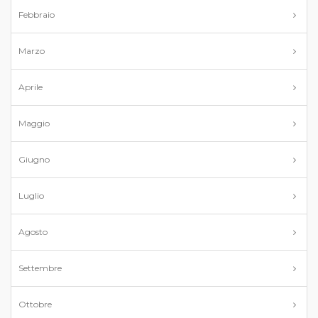
Febbraio
Marzo
Aprile
Maggio
Giugno
Luglio
Agosto
Settembre
Ottobre