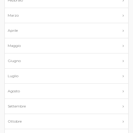
Febbraio
Marzo
Aprile
Maggio
Giugno
Luglio
Agosto
Settembre
Ottobre