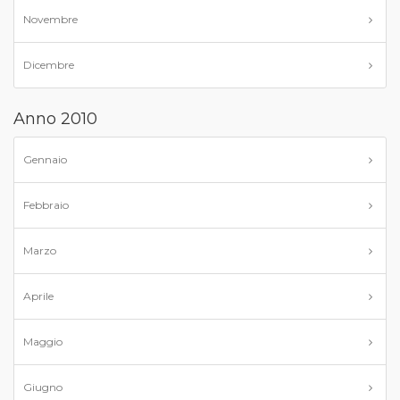
Novembre
Dicembre
Anno 2010
Gennaio
Febbraio
Marzo
Aprile
Maggio
Giugno