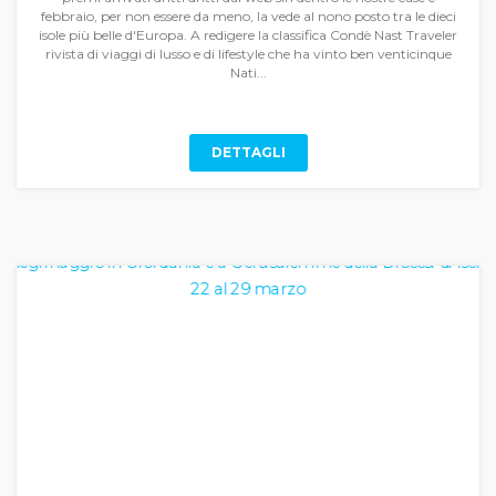
febbraio, per non essere da meno, la vede al nono posto tra le dieci
isole più belle d'Europa. A redigere la classifica Condè Nast Traveler
rivista di viaggi di lusso e di lifestyle che ha vinto ben venticinque
Nati...
DETTAGLI