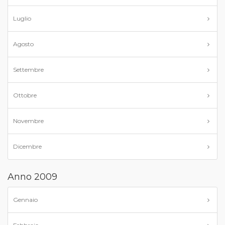
Luglio
Agosto
Settembre
Ottobre
Novembre
Dicembre
Anno 2009
Gennaio