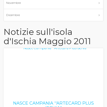
Novembre
Dicembre
Notizie sull'isola
d'Ischia Maggio 2011
NASCE CAMPANIA ''ARTECARD PLUS