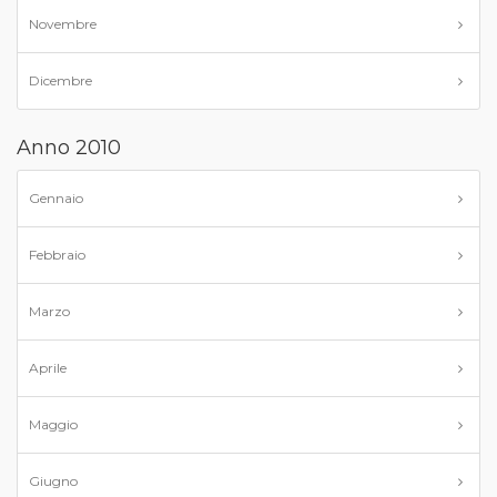
Novembre
Dicembre
Anno 2010
Gennaio
Febbraio
Marzo
Aprile
Maggio
Giugno