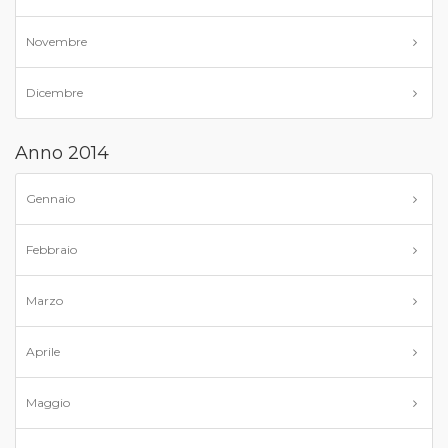
Novembre
Dicembre
Anno 2014
Gennaio
Febbraio
Marzo
Aprile
Maggio