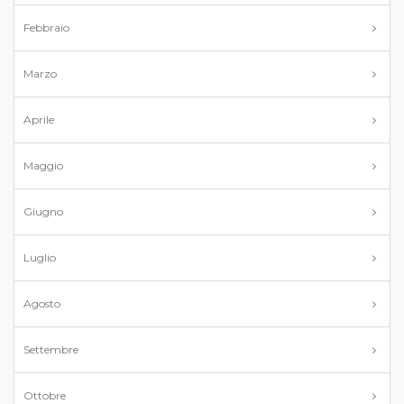
Febbraio
Marzo
Aprile
Maggio
Giugno
Luglio
Agosto
Settembre
Ottobre