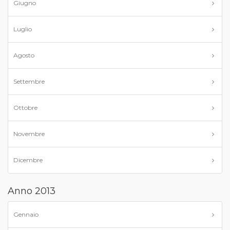
Giugno
Luglio
Agosto
Settembre
Ottobre
Novembre
Dicembre
Anno 2013
Gennaio