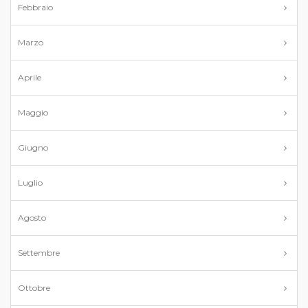
Febbraio
Marzo
Aprile
Maggio
Giugno
Luglio
Agosto
Settembre
Ottobre