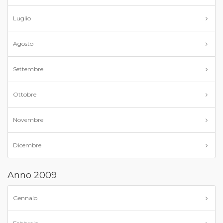
Luglio
Agosto
Settembre
Ottobre
Novembre
Dicembre
Anno 2009
Gennaio