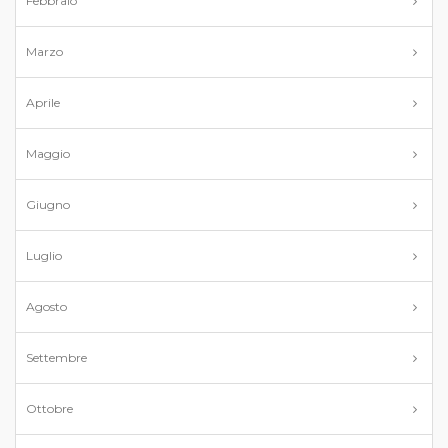
Febbraio
Marzo
Aprile
Maggio
Giugno
Luglio
Agosto
Settembre
Ottobre