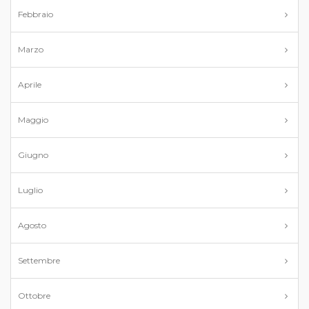
Febbraio
Marzo
Aprile
Maggio
Giugno
Luglio
Agosto
Settembre
Ottobre