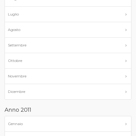
Luglio
Agosto
Settembre
Ottobre
Novembre
Dicembre
Anno 2011
Gennaio