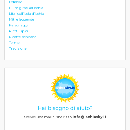
Folklore
I Film girati ad Ischia
Libri sull'isola d'Ischia
Miti e leggende
Personaggi
Piatti Tipici
Ricette Ischitane
Terme
Tradizione
Hai bisogno di aiuto?
Scrivici una mail all'indirizzo
info@ischiasky.it