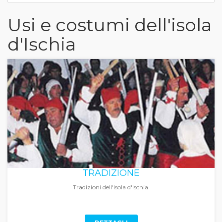
Usi e costumi dell'isola
d'Ischia
TRADIZIONE
Tradizioni dell'isola d'Ischia.