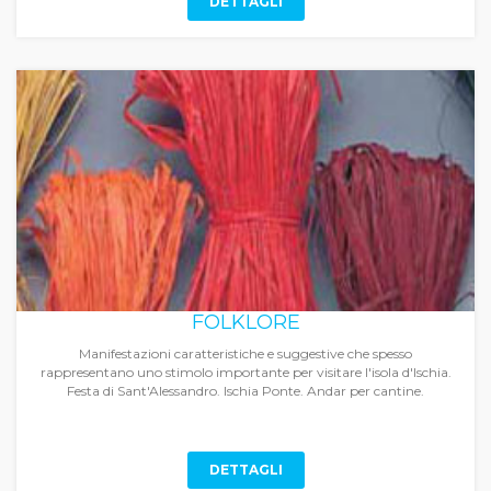
DETTAGLI
FOLKLORE
Manifestazioni caratteristiche e suggestive che spesso
rappresentano uno stimolo importante per visitare l'isola d'Ischia.
Festa di Sant'Alessandro. Ischia Ponte. Andar per cantine.
DETTAGLI