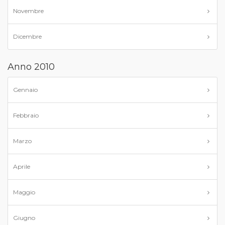
Novembre
Dicembre
Anno 2010
Gennaio
Febbraio
Marzo
Aprile
Maggio
Giugno