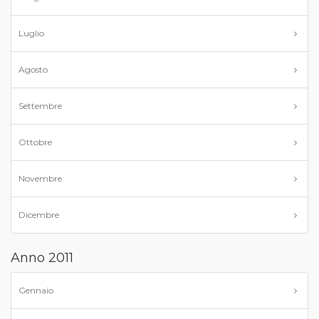
Luglio
Agosto
Settembre
Ottobre
Novembre
Dicembre
Anno 2011
Gennaio