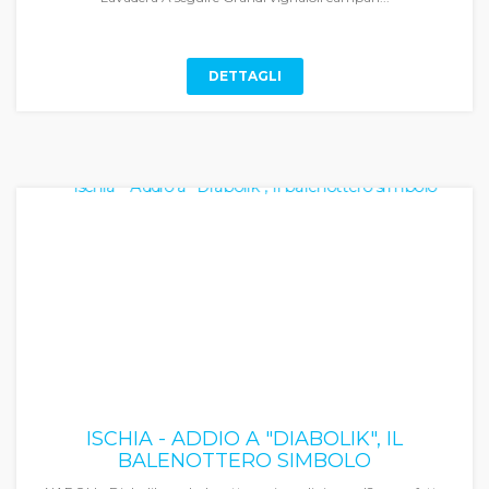
DETTAGLI
ISCHIA - ADDIO A "DIABOLIK", IL
BALENOTTERO SIMBOLO