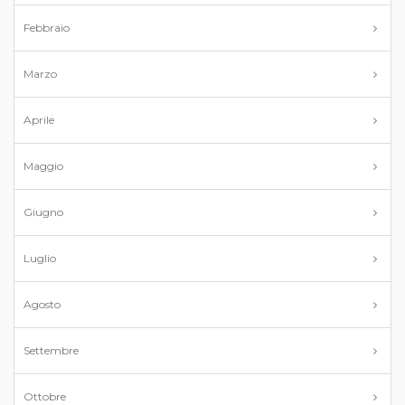
Febbraio
Marzo
Aprile
Maggio
Giugno
Luglio
Agosto
Settembre
Ottobre