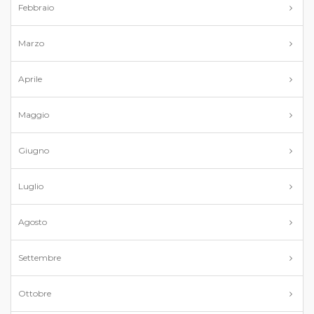
Febbraio
Marzo
Aprile
Maggio
Giugno
Luglio
Agosto
Settembre
Ottobre