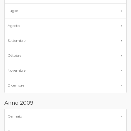
Luglio
Agosto
Settembre
Ottobre
Novembre
Dicembre
Anno 2009
Gennaio