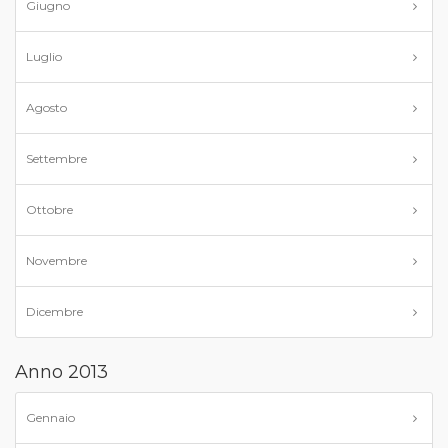
Giugno
Luglio
Agosto
Settembre
Ottobre
Novembre
Dicembre
Anno 2013
Gennaio