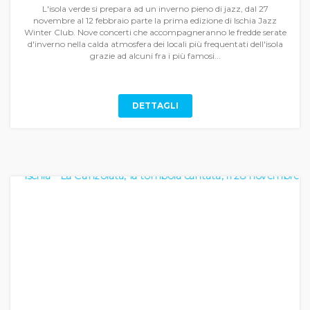
L'isola verde si prepara ad un inverno pieno di jazz, dal 27
novembre al 12 febbraio parte la prima edizione di Ischia Jazz
Winter Club. Nove concerti che accompagneranno le fredde serate
d'inverno nella calda atmosfera dei locali più frequentati dell'isola
grazie ad alcuni fra i più famosi...
DETTAGLI