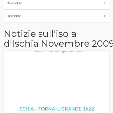
Novembre
Dicembre
Notizie sull'isola
d'Ischia Novembre 200
ISCHIA - TORNA IL GRANDE JAZZ