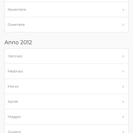
Novembre
Dicembre
Anno 2012
Gennaio
Febbraio
Marzo
Aprile
Maggio
Giugno