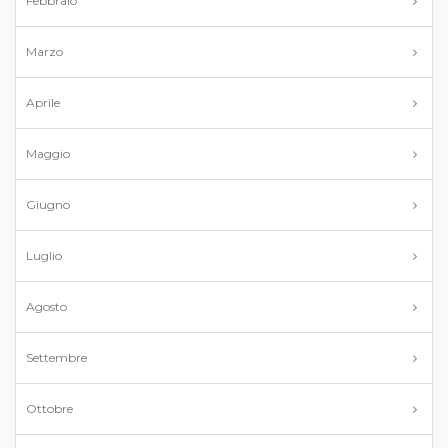
Febbraio
Marzo
Aprile
Maggio
Giugno
Luglio
Agosto
Settembre
Ottobre