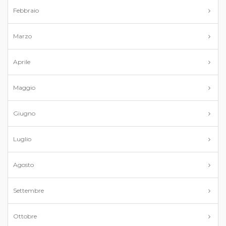
Febbraio
Marzo
Aprile
Maggio
Giugno
Luglio
Agosto
Settembre
Ottobre