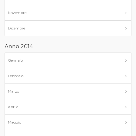
Novembre
Dicembre
Anno 2014
Gennaio
Febbraio
Marzo
Aprile
Maggio