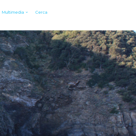
Multimedia
Cerca