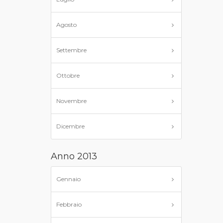
Agosto
Settembre
Ottobre
Novembre
Dicembre
Anno 2013
Gennaio
Febbraio