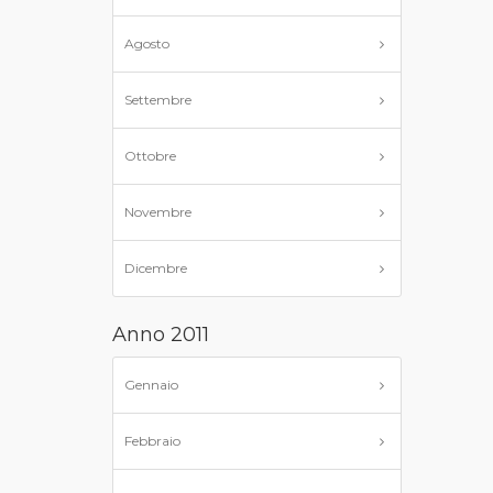
Agosto
Settembre
Ottobre
Novembre
Dicembre
Anno 2011
Gennaio
Febbraio