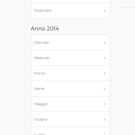
Dicembre
Anno 2014
Gennaio
Febbraio
Marzo
Aprile
Maggio
Giugno
Luglio