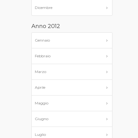
Dicembre
Anno 2012
Gennaio
Febbraio
Marzo
Aprile
Maggio
Giugno
Luglio