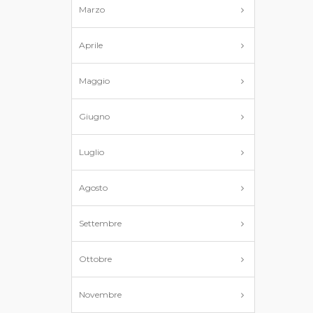
Marzo
Aprile
Maggio
Giugno
Luglio
Agosto
Settembre
Ottobre
Novembre