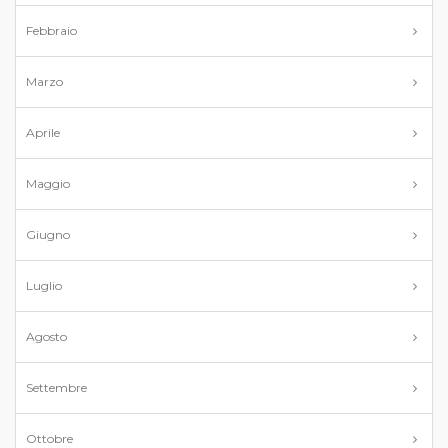
Febbraio
Marzo
Aprile
Maggio
Giugno
Luglio
Agosto
Settembre
Ottobre