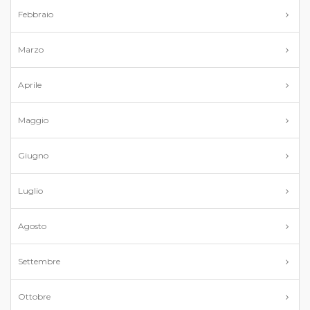
Febbraio
Marzo
Aprile
Maggio
Giugno
Luglio
Agosto
Settembre
Ottobre