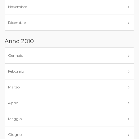
Novembre
Dicembre
Anno 2010
Gennaio
Febbraio
Marzo
Aprile
Maggio
Giugno