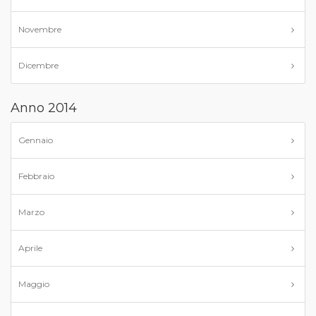
Novembre
Dicembre
Anno 2014
Gennaio
Febbraio
Marzo
Aprile
Maggio