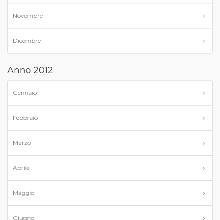
Novembre
Dicembre
Anno 2012
Gennaio
Febbraio
Marzo
Aprile
Maggio
Giugno