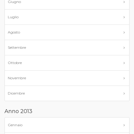
Giugno
Luglio
Agosto
Settembre
Ottobre
Novembre
Dicembre
Anno 2013
Gennaio