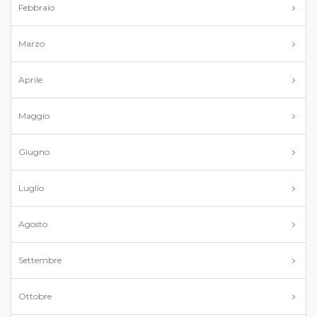
Febbraio
Marzo
Aprile
Maggio
Giugno
Luglio
Agosto
Settembre
Ottobre