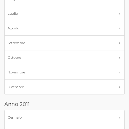
Luglio
Agosto
Settembre
Ottobre
Novembre
Dicembre
Anno 2011
Gennaio