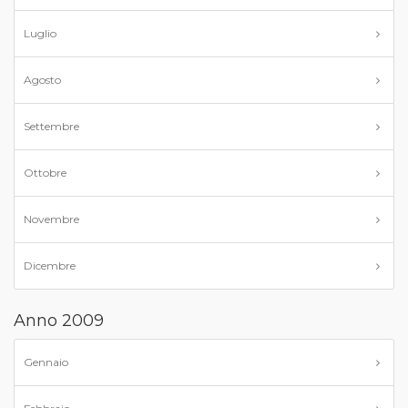
Luglio
Agosto
Settembre
Ottobre
Novembre
Dicembre
Anno 2009
Gennaio