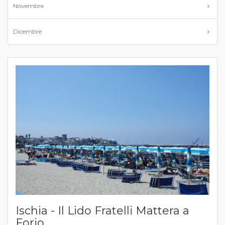
Novembre
Dicembre
Ischia - Il Lido Fratelli Mattera a
Forio