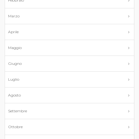
Febbraio
Marzo
Aprile
Maggio
Giugno
Luglio
Agosto
Settembre
Ottobre