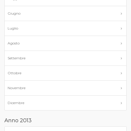
Giugno
Luglio
Agosto
Settembre
Ottobre
Novembre
Dicembre
Anno 2013