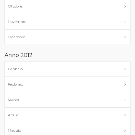
Ottobre
Novembre
Dicembre
Anno 2012
Gennaio
Febbraio
Marzo
Aprile
Maggio