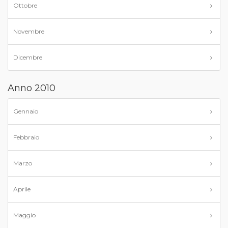
Ottobre
Novembre
Dicembre
Anno 2010
Gennaio
Febbraio
Marzo
Aprile
Maggio