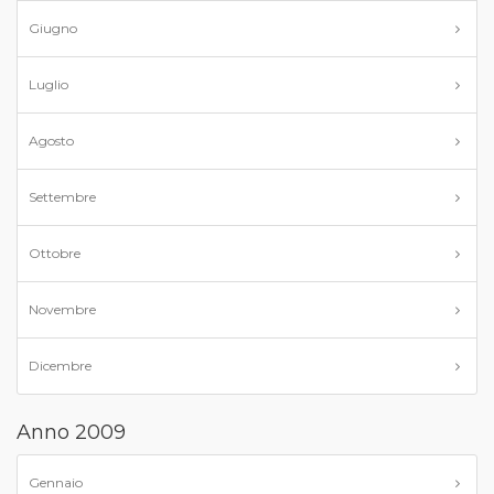
Giugno
Luglio
Agosto
Settembre
Ottobre
Novembre
Dicembre
Anno 2009
Gennaio