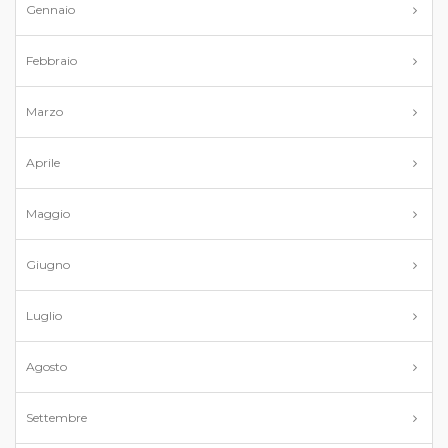
Gennaio
Febbraio
Marzo
Aprile
Maggio
Giugno
Luglio
Agosto
Settembre