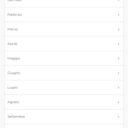
Febbraio
Marzo
Aprile
Maggio
Giugno
Luglio
Agosto
Settembre