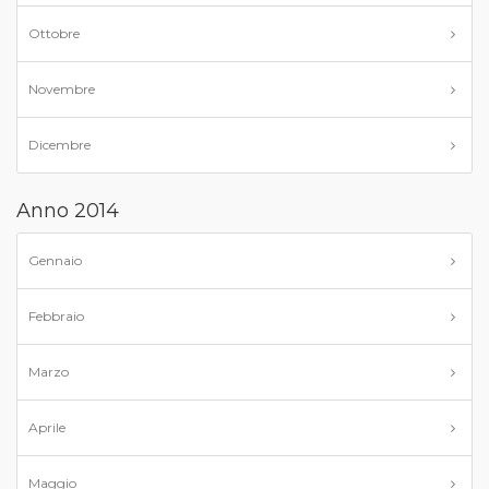
Ottobre
Novembre
Dicembre
Anno 2014
Gennaio
Febbraio
Marzo
Aprile
Maggio