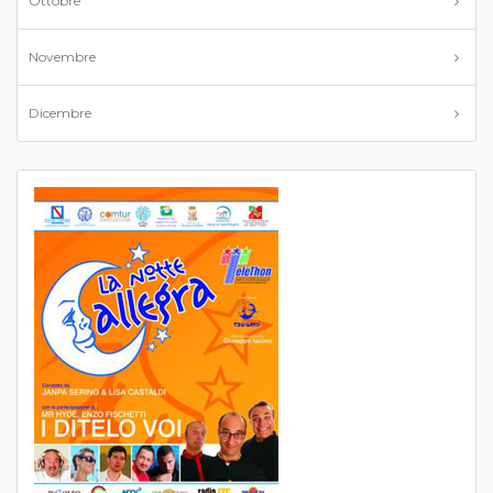
Ottobre
Novembre
Dicembre