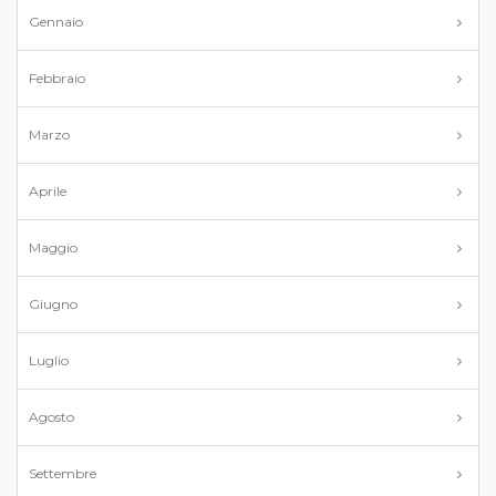
Gennaio
Febbraio
Marzo
Aprile
Maggio
Giugno
Luglio
Agosto
Settembre