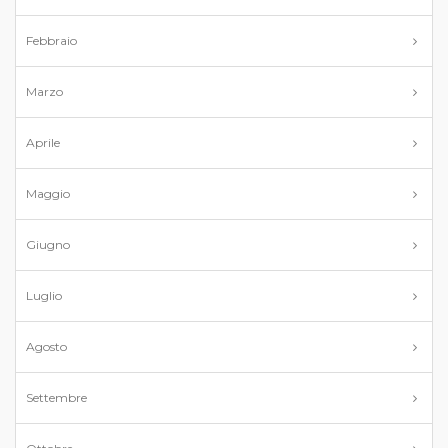
Febbraio
Marzo
Aprile
Maggio
Giugno
Luglio
Agosto
Settembre