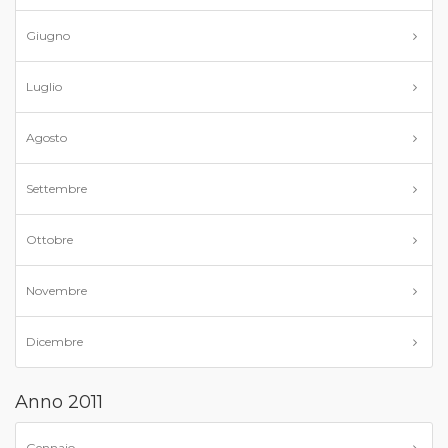
Giugno
Luglio
Agosto
Settembre
Ottobre
Novembre
Dicembre
Anno 2011
Gennaio