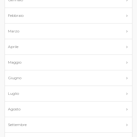
Febbraio
Marzo
Aprile
Maggio
Giugno
Luglio
Agosto
Settembre