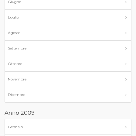
Giugno
Luglio
Agosto
Settembre
Ottobre
Novembre
Dicembre
Anno 2009
Gennaio