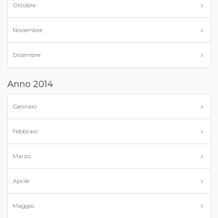
Ottobre
Novembre
Dicembre
Anno 2014
Gennaio
Febbraio
Marzo
Aprile
Maggio