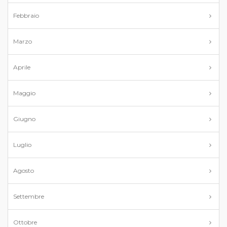
Febbraio
Marzo
Aprile
Maggio
Giugno
Luglio
Agosto
Settembre
Ottobre