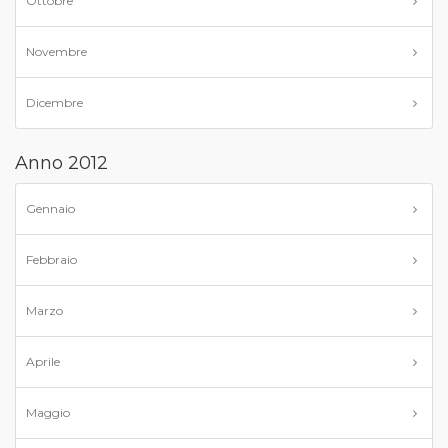
Ottobre
Novembre
Dicembre
Anno 2012
Gennaio
Febbraio
Marzo
Aprile
Maggio