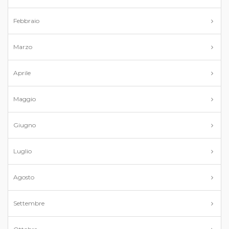
Febbraio
Marzo
Aprile
Maggio
Giugno
Luglio
Agosto
Settembre