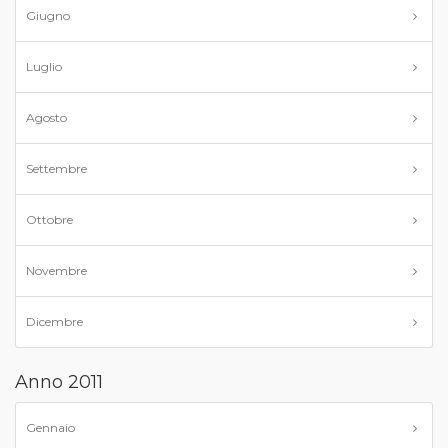
Giugno
Luglio
Agosto
Settembre
Ottobre
Novembre
Dicembre
Anno 2011
Gennaio