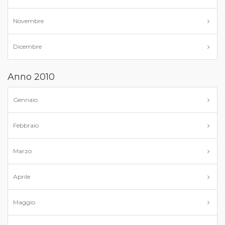
Novembre
Dicembre
Anno 2010
Gennaio
Febbraio
Marzo
Aprile
Maggio