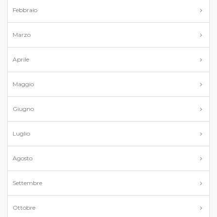
Febbraio
Marzo
Aprile
Maggio
Giugno
Luglio
Agosto
Settembre
Ottobre