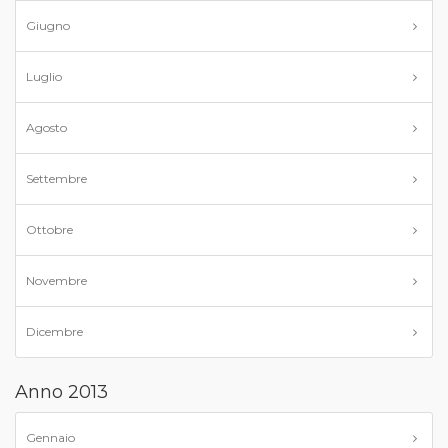
Giugno
Luglio
Agosto
Settembre
Ottobre
Novembre
Dicembre
Anno 2013
Gennaio