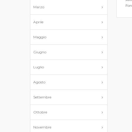
Fon
Marzo
Aprile
Maggio
Giugno
Luglio
Agosto
Settembre
Ottobre
Novembre