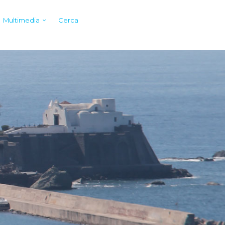
Multimedia
Cerca