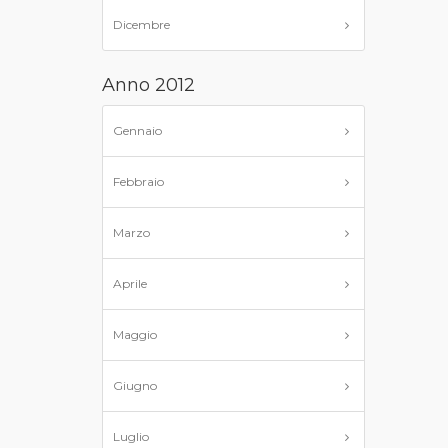
Dicembre
Anno 2012
Gennaio
Febbraio
Marzo
Aprile
Maggio
Giugno
Luglio