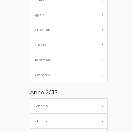
Agosto
Settembre
Ottobre
Novembre
Dicembre
Anno 2013
Gennaio
Febbraio