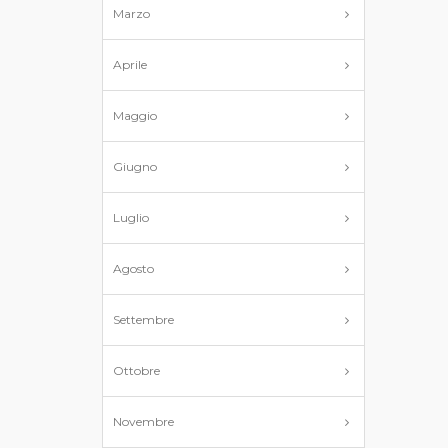
Marzo
Aprile
Maggio
Giugno
Luglio
Agosto
Settembre
Ottobre
Novembre