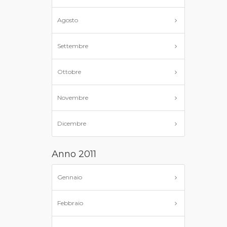
Agosto
Settembre
Ottobre
Novembre
Dicembre
Anno 2011
Gennaio
Febbraio