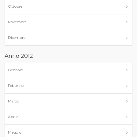
Ottobre
Novembre
Dicembre
Anno 2012
Gennaio
Febbraio
Marzo
Aprile
Maggio