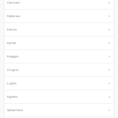
Gennaio
Febbraio
Marzo
Aprile
Maggio
Giugno
Luglio
Agosto
Settembre