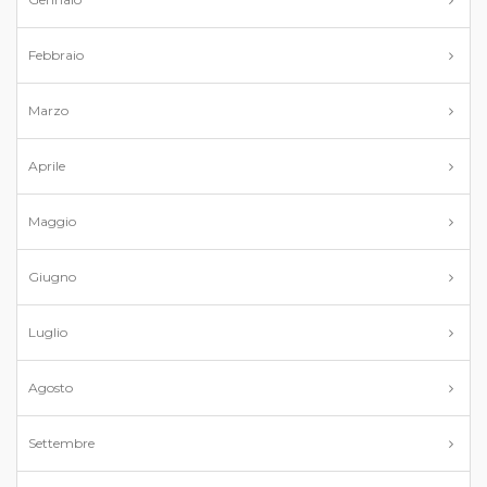
Febbraio
Marzo
Aprile
Maggio
Giugno
Luglio
Agosto
Settembre