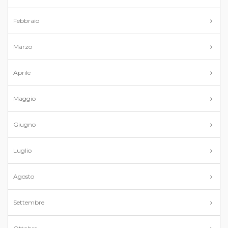
Febbraio
Marzo
Aprile
Maggio
Giugno
Luglio
Agosto
Settembre