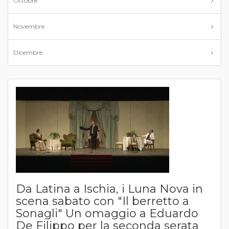
Ottobre
Novembre
Dicembre
Da Latina a Ischia, i Luna Nova in
scena sabato con "Il berretto a
Sonagli" Un omaggio a Eduardo
De Filippo per la seconda serata