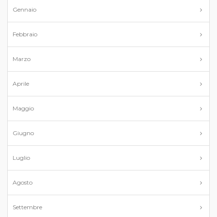
Gennaio
Febbraio
Marzo
Aprile
Maggio
Giugno
Luglio
Agosto
Settembre