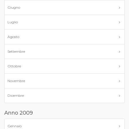
Giugno
Luglio
Agosto
Settembre
Ottobre
Novembre
Dicembre
Anno 2009
Gennaio