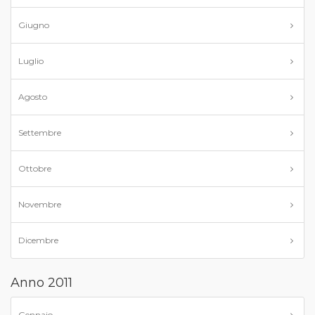
Giugno
Luglio
Agosto
Settembre
Ottobre
Novembre
Dicembre
Anno 2011
Gennaio