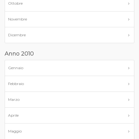
Ottobre
Novembre
Dicembre
Anno 2010
Gennaio
Febbraio
Marzo
Aprile
Maggio