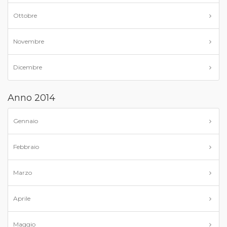
Ottobre
Novembre
Dicembre
Anno 2014
Gennaio
Febbraio
Marzo
Aprile
Maggio