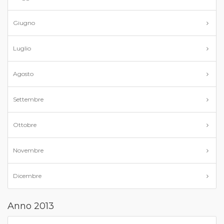
Giugno
Luglio
Agosto
Settembre
Ottobre
Novembre
Dicembre
Anno 2013