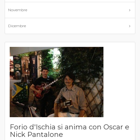
Novembre
Dicembre
Forio d'Ischia si anima con Oscar e
Nick Pantalone