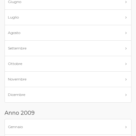
Giugno
Luglio
Agosto
Settembre
Ottobre
Novembre
Dicembre
Anno 2009
Gennaio