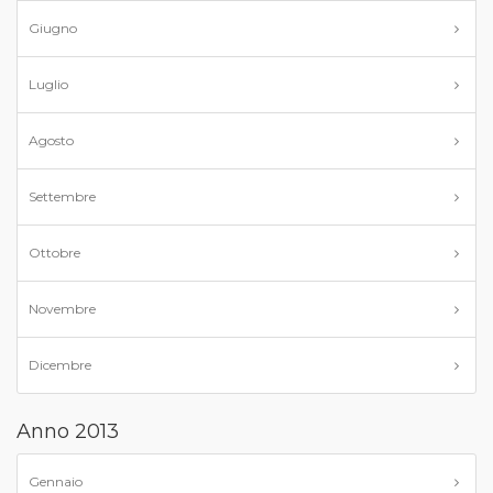
Giugno
Luglio
Agosto
Settembre
Ottobre
Novembre
Dicembre
Anno 2013
Gennaio