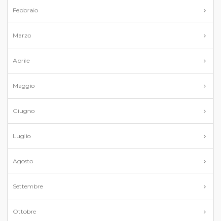
Febbraio
Marzo
Aprile
Maggio
Giugno
Luglio
Agosto
Settembre
Ottobre