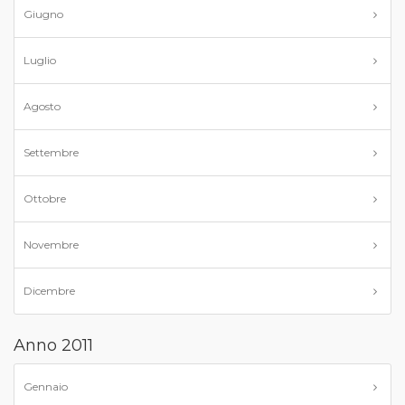
Giugno
Luglio
Agosto
Settembre
Ottobre
Novembre
Dicembre
Anno 2011
Gennaio