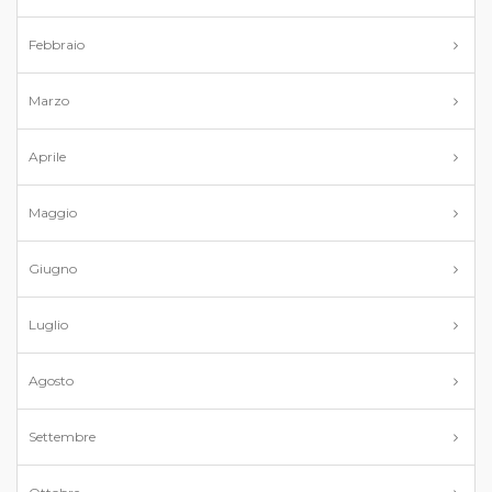
Febbraio
Marzo
Aprile
Maggio
Giugno
Luglio
Agosto
Settembre