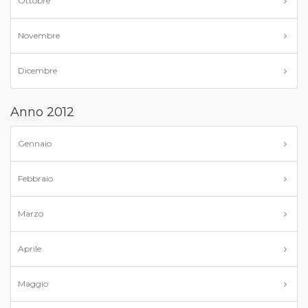
Ottobre
Novembre
Dicembre
Anno 2012
Gennaio
Febbraio
Marzo
Aprile
Maggio