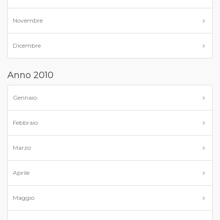
Novembre
Dicembre
Anno 2010
Gennaio
Febbraio
Marzo
Aprile
Maggio