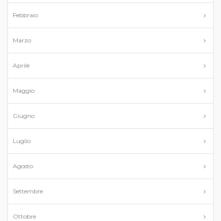
Febbraio
Marzo
Aprile
Maggio
Giugno
Luglio
Agosto
Settembre
Ottobre