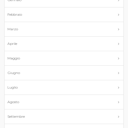
Febbraio
Marzo
Aprile
Maggio
Giugno
Luglio
Agosto
Settembre