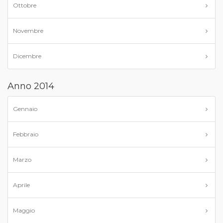
Ottobre
Novembre
Dicembre
Anno 2014
Gennaio
Febbraio
Marzo
Aprile
Maggio