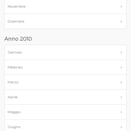
Novembre
Dicembre
Anno 2010
Gennaio
Febbraio
Marzo
Aprile
Maggio
Giugno