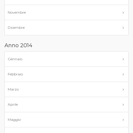
Novembre
Dicembre
Anno 2014
Gennaio
Febbraio
Marzo
Aprile
Maggio