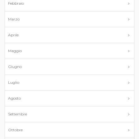
Febbraio
Marzo
Aprile
Maggio
Giugno
Luglio
Agosto
Settembre
Ottobre