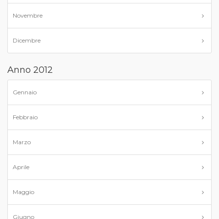
Novembre
Dicembre
Anno 2012
Gennaio
Febbraio
Marzo
Aprile
Maggio
Giugno