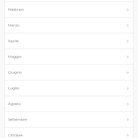
Febbraio
Marzo
Aprile
Maggio
Giugno
Luglio
Agosto
Settembre
Ottobre