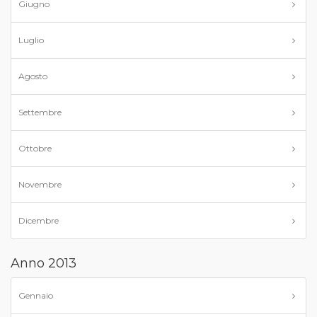
Giugno
Luglio
Agosto
Settembre
Ottobre
Novembre
Dicembre
Anno 2013
Gennaio