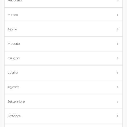
Febbraio
Marzo
Aprile
Maggio
Giugno
Luglio
Agosto
Settembre
Ottobre