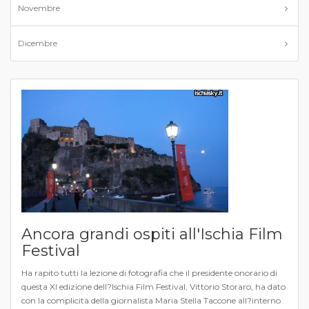
Novembre
Dicembre
Ancora grandi ospiti all'Ischia Film
Festival
Ha rapito tutti la lezione di fotografia che il presidente onorario di
questa XI edizione dell?Ischia Film Festival, Vittorio Storaro, ha dato
con la complicità della giornalista Maria Stella Taccone all?interno