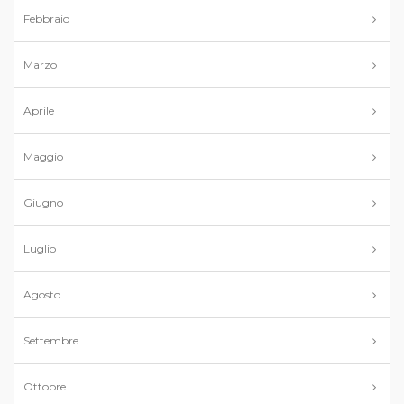
Febbraio
Marzo
Aprile
Maggio
Giugno
Luglio
Agosto
Settembre
Ottobre