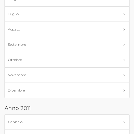
Luglio
Agosto
Settembre
Ottobre
Novembre
Dicembre
Anno 2011
Gennaio