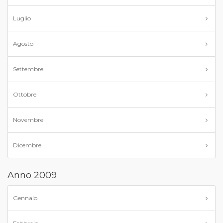
Luglio
Agosto
Settembre
Ottobre
Novembre
Dicembre
Anno 2009
Gennaio