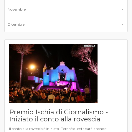
Novembre
Dicembre
Premio Ischia di Giornalismo -
Iniziato il conto alla rovescia
Il conto alla rovescia è iniziato. Perchè questa sarà anche e