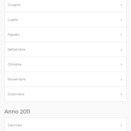
Giugno
Luglio
Agosto
Settembre
Ottobre
Novembre
Dicembre
Anno 2011
Gennaio