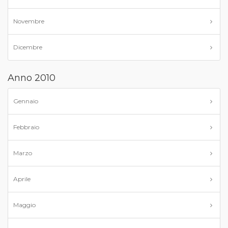
Novembre
Dicembre
Anno 2010
Gennaio
Febbraio
Marzo
Aprile
Maggio