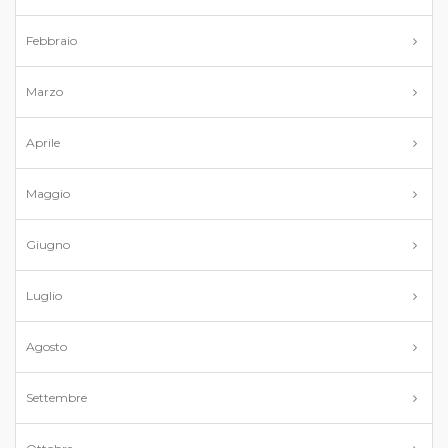
Febbraio
Marzo
Aprile
Maggio
Giugno
Luglio
Agosto
Settembre