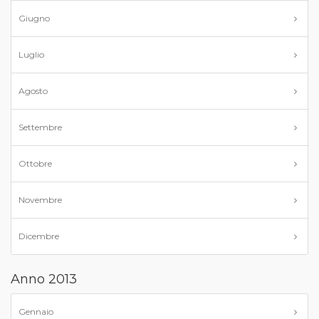
Giugno
Luglio
Agosto
Settembre
Ottobre
Novembre
Dicembre
Anno 2013
Gennaio