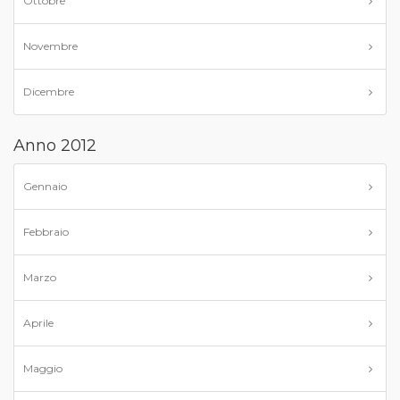
Ottobre
Novembre
Dicembre
Anno 2012
Gennaio
Febbraio
Marzo
Aprile
Maggio