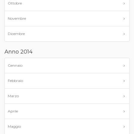
Ottobre
Novembre
Dicembre
Anno 2014
Gennaio
Febbraio
Marzo
Aprile
Maggio