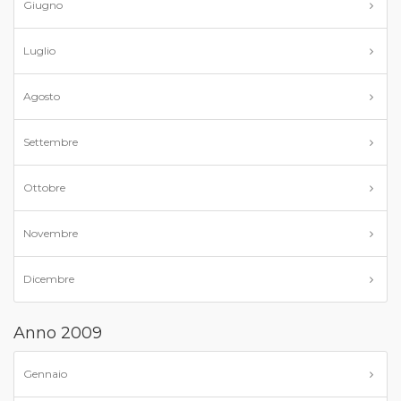
Giugno
Luglio
Agosto
Settembre
Ottobre
Novembre
Dicembre
Anno 2009
Gennaio