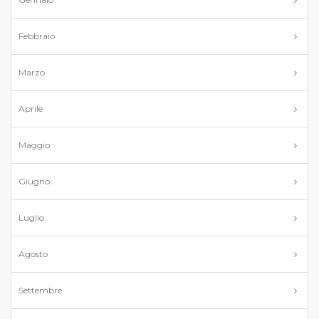
Febbraio
Marzo
Aprile
Maggio
Giugno
Luglio
Agosto
Settembre