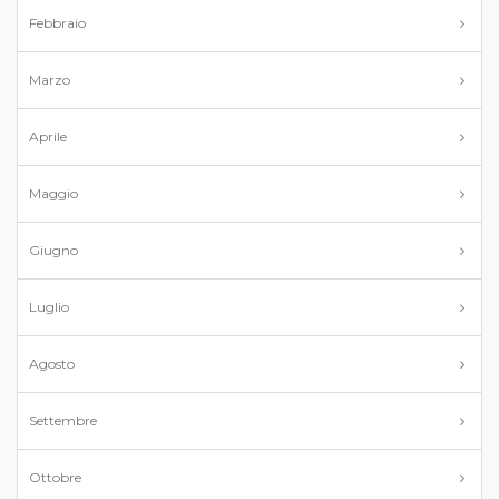
Febbraio
Marzo
Aprile
Maggio
Giugno
Luglio
Agosto
Settembre
Ottobre