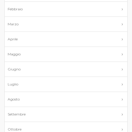
Febbraio
Marzo
Aprile
Maggio
Giugno
Luglio
Agosto
Settembre
Ottobre