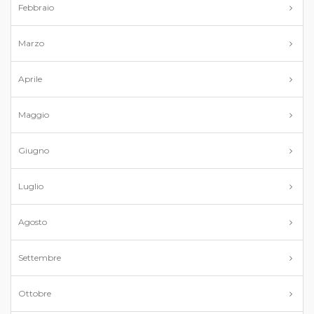
Febbraio
Marzo
Aprile
Maggio
Giugno
Luglio
Agosto
Settembre
Ottobre