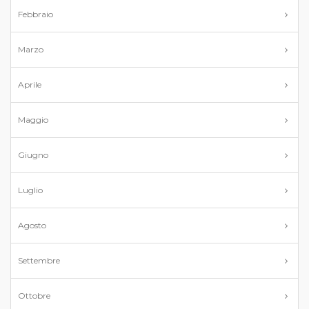
Febbraio
Marzo
Aprile
Maggio
Giugno
Luglio
Agosto
Settembre
Ottobre