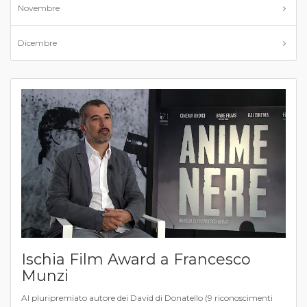
Novembre
Dicembre
Ischia Film Award a Francesco
Munzi
Al pluripremiato autore dei David di Donatello (9 riconoscimenti