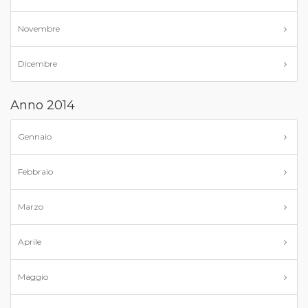
Novembre
Dicembre
Anno 2014
Gennaio
Febbraio
Marzo
Aprile
Maggio