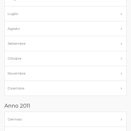
Luglio
Agosto
Settembre
Ottobre
Novembre
Dicembre
Anno 2011
Gennaio