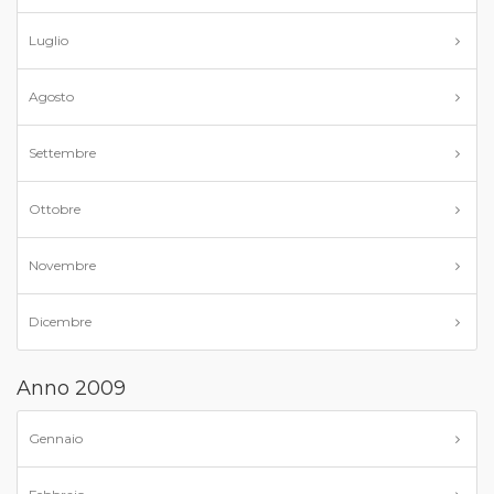
Luglio
Agosto
Settembre
Ottobre
Novembre
Dicembre
Anno 2009
Gennaio