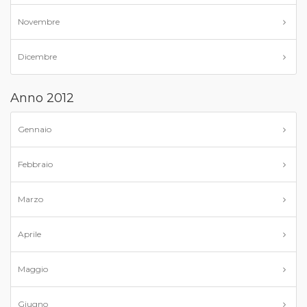
Novembre
Dicembre
Anno 2012
Gennaio
Febbraio
Marzo
Aprile
Maggio
Giugno