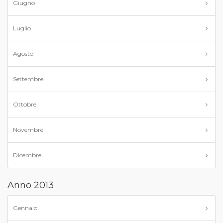
Giugno
Luglio
Agosto
Settembre
Ottobre
Novembre
Dicembre
Anno 2013
Gennaio