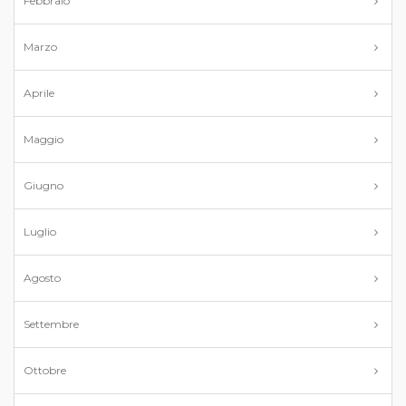
Febbraio
Marzo
Aprile
Maggio
Giugno
Luglio
Agosto
Settembre
Ottobre