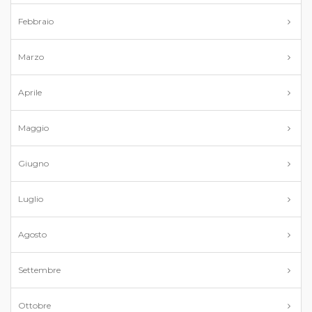
Febbraio
Marzo
Aprile
Maggio
Giugno
Luglio
Agosto
Settembre
Ottobre