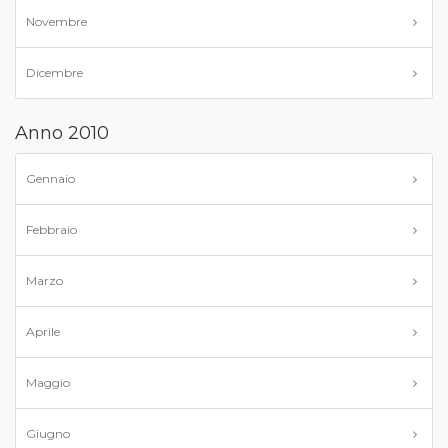
Novembre
Dicembre
Anno 2010
Gennaio
Febbraio
Marzo
Aprile
Maggio
Giugno