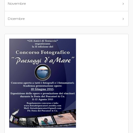
Novembre
Dicembre