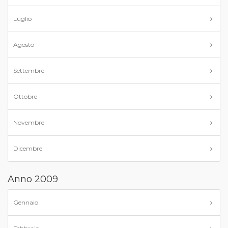
Luglio
Agosto
Settembre
Ottobre
Novembre
Dicembre
Anno 2009
Gennaio