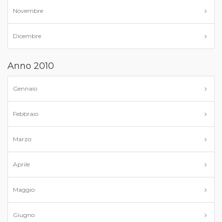
Novembre
Dicembre
Anno 2010
Gennaio
Febbraio
Marzo
Aprile
Maggio
Giugno