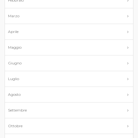
Febbraio
Marzo
Aprile
Maggio
Giugno
Luglio
Agosto
Settembre
Ottobre