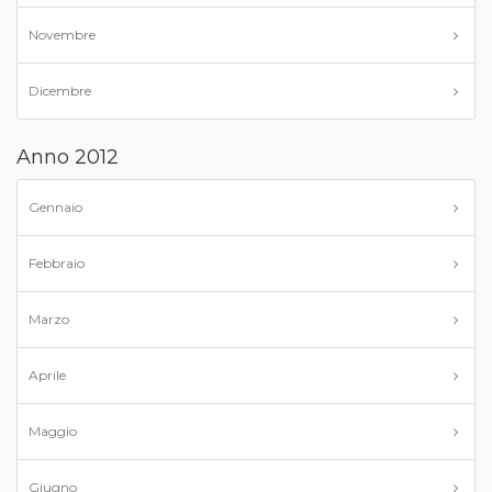
Novembre
Dicembre
Anno 2012
Gennaio
Febbraio
Marzo
Aprile
Maggio
Giugno