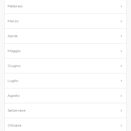
Febbraio
Marzo
Aprile
Maggio
Giugno
Luglio
Agosto
Settembre
Ottobre