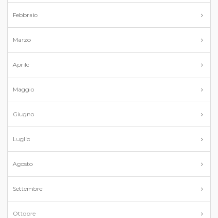
Febbraio
Marzo
Aprile
Maggio
Giugno
Luglio
Agosto
Settembre
Ottobre