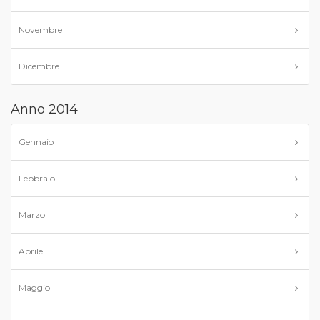
Novembre
Dicembre
Anno 2014
Gennaio
Febbraio
Marzo
Aprile
Maggio