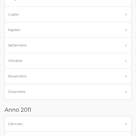
Luglio
Agosto
Settembre
Ottobre
Novembre
Dicembre
Anno 2011
Gennaio