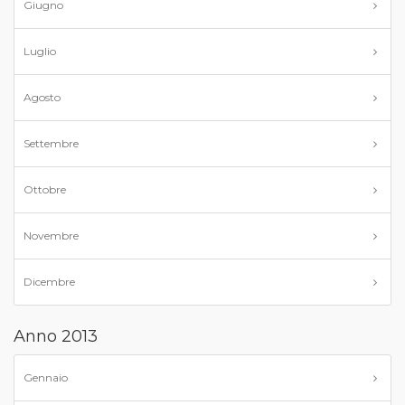
Giugno
Luglio
Agosto
Settembre
Ottobre
Novembre
Dicembre
Anno 2013
Gennaio