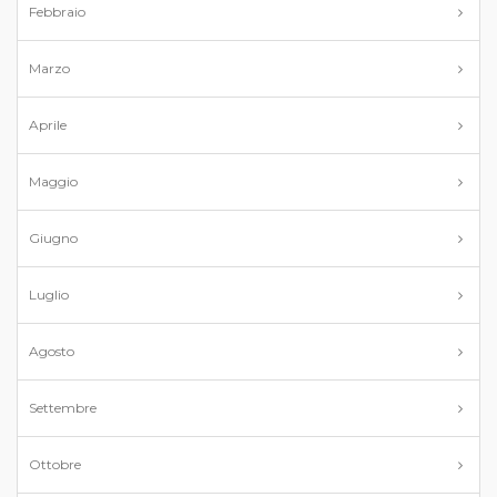
Febbraio
Marzo
Aprile
Maggio
Giugno
Luglio
Agosto
Settembre
Ottobre