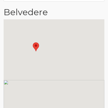
Belvedere