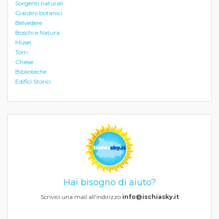
Sorgenti naturali
Giardini botanici
Belvedere
Boschi e Natura
Musei
Torri
Chiese
Biblioteche
Edifici Storici
Hai bisogno di aiuto?
Scrivici una mail all'indirizzo
info@ischiasky.it