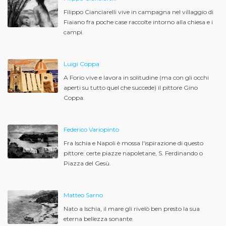
Filippo Cianciarelli vive in campagna nel villaggio di
Fiaiano fra poche case raccolte intorno alla chiesa e i
campi.
Luigi Coppa
A Forio vive e lavora in solitudine (ma con gli occhi
aperti su tutto quel che succede) il pittore Gino
Coppa.
Federico Variopinto
Fra Ischia e Napoli è mossa l'ispirazione di questo
pittore: certe piazze napoletane, S. Ferdinando o
Piazza del Gesù.
Matteo Sarno
Nato a Ischia, il mare gli rivelò ben presto la sua
eterna bellezza sonante.