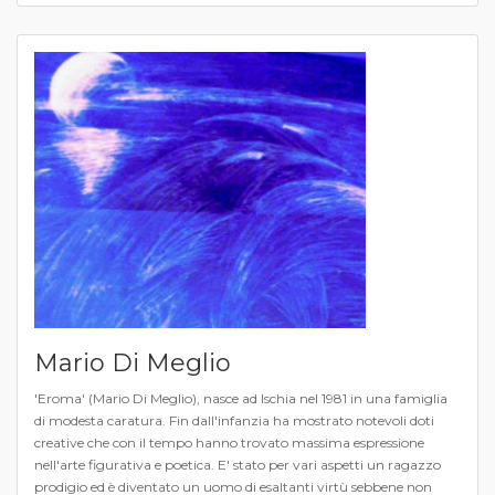
Mario Di Meglio
'Eroma' (Mario Di Meglio), nasce ad Ischia nel 1981 in una famiglia
di modesta caratura. Fin dall'infanzia ha mostrato notevoli doti
creative che con il tempo hanno trovato massima espressione
nell'arte figurativa e poetica. E' stato per vari aspetti un ragazzo
prodigio ed è diventato un uomo di esaltanti virtù sebbene non