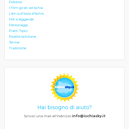
Folklore
I Film girati ad Ischia
Libri sull'isola d'Ischia
Miti e leggende
Personaggi
Piatti Tipici
Ricette Ischitane
Terme
Tradizione
Hai bisogno di aiuto?
Scrivici una mail all'indirizzo
info@ischiasky.it