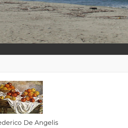
ederico De Angelis