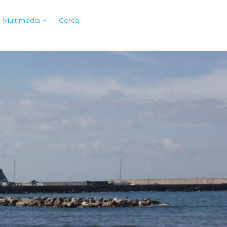
Multimedia
Cerca