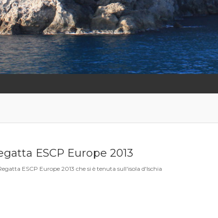
egatta ESCP Europe 2013
Regatta ESCP Europe 2013 che si è tenuta sull'isola d'Ischia