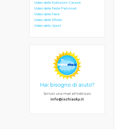
Video delle Esibizioni Canore
Video delle Feste Patronali
Video delle Fiere
Video delle Sfilate
Video dello Sport
Hai bisogno di aiuto?
Scrivici una mail all'indirizzo
info@ischiasky.it