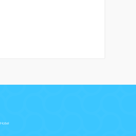
Hotel