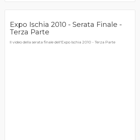
Expo Ischia 2010 - Serata Finale -
Terza Parte
Il video della serata finale dell'Expo Ischia 2010 - Terza Parte