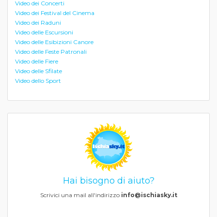
Video dei Concerti
Video dei Festival del Cinema
Video dei Raduni
Video delle Escursioni
Video delle Esibizioni Canore
Video delle Feste Patronali
Video delle Fiere
Video delle Sfilate
Video dello Sport
Hai bisogno di aiuto?
Scrivici una mail all'indirizzo
info@ischiasky.it