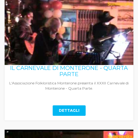
IL CARNEVALE DI MONTERONE - QUARTA
PARTE
L'Associazione Folkloristica Monterone presenta il XXXII Carnevale di
Monterone - Quarta Parte.
DETTAGLI