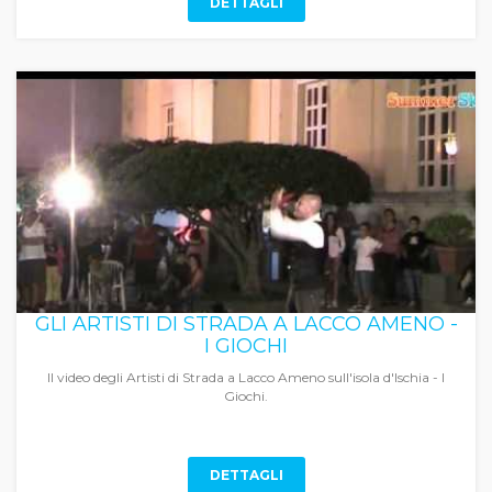
DETTAGLI
GLI ARTISTI DI STRADA A LACCO AMENO -
I GIOCHI
Il video degli Artisti di Strada a Lacco Ameno sull'isola d'Ischia - I
Giochi.
DETTAGLI