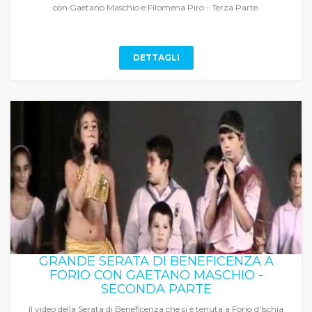
con Gaetano Maschio e Filomena Piro - Terza Parte.
DETTAGLI
GRANDE SERATA DI BENEFICENZA A
FORIO CON GAETANO MASCHIO -
SECONDA PARTE
Il video della Serata di Beneficenza che si è tenuta a Forio d'Ischia