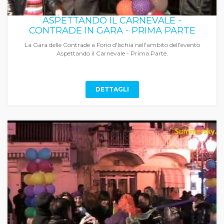
ASPETTANDO IL CARNEVALE -
CONTRADE IN GARA - PRIMA PARTE
La Gara delle Contrade a Forio d'Ischia nell'ambito dell'evento
Aspettando il Carnevale - Prima Parte.
DETTAGLI