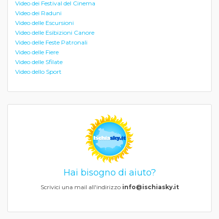
Video dei Festival del Cinema
Video dei Raduni
Video delle Escursioni
Video delle Esibizioni Canore
Video delle Feste Patronali
Video delle Fiere
Video delle Sfilate
Video dello Sport
Hai bisogno di aiuto?
Scrivici una mail all'indirizzo
info@ischiasky.it