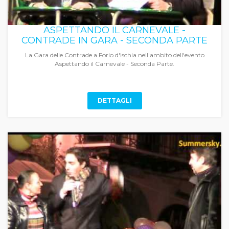
ASPETTANDO IL CARNEVALE -
CONTRADE IN GARA - SECONDA PARTE
La Gara delle Contrade a Forio d'Ischia nell'ambito dell'evento
Aspettando il Carnevale - Seconda Parte.
DETTAGLI