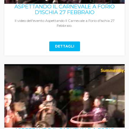
ASPETTANDO IL CARNEVALE A FORIO
D'ISCHIA 27 FEBBRAIO
Il video dell'evento Aspettando Il Carnevale a Forio d'Ischia 27
Febbraio.
DETTAGLI