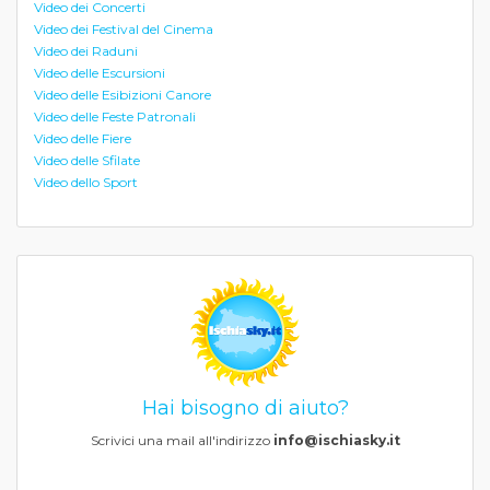
Video dei Concerti
Video dei Festival del Cinema
Video dei Raduni
Video delle Escursioni
Video delle Esibizioni Canore
Video delle Feste Patronali
Video delle Fiere
Video delle Sfilate
Video dello Sport
Hai bisogno di aiuto?
Scrivici una mail all'indirizzo
info@ischiasky.it