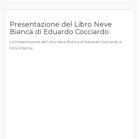
Presentazione del Libro Neve
Bianca di Eduardo Cocciardo
La Presentazione del Libro Neve Bianca di Eduardo Cocciardo a
Forio d'Ischia