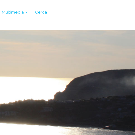
Multimedia
Cerca