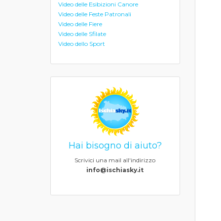
Video delle Esibizioni Canore
Video delle Feste Patronali
Video delle Fiere
Video delle Sfilate
Video dello Sport
Hai bisogno di aiuto?
Scrivici una mail all'indirizzo
info@ischiasky.it