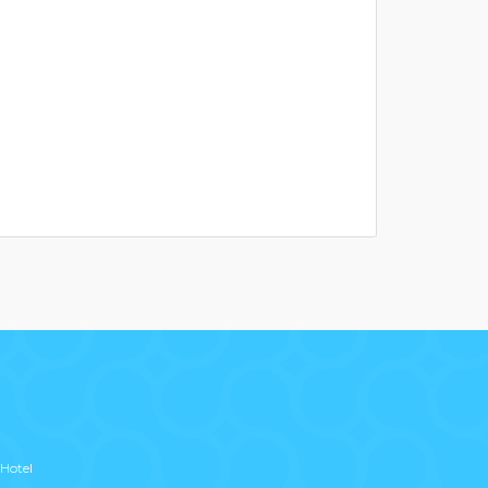
Hotel