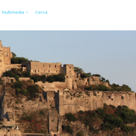
Multimedia
Cerca