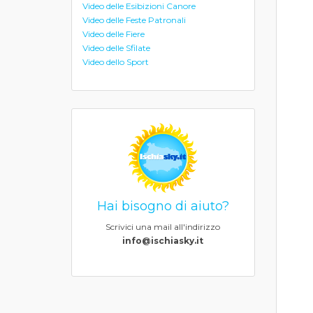
Video delle Esibizioni Canore
Video delle Feste Patronali
Video delle Fiere
Video delle Sfilate
Video dello Sport
Hai bisogno di aiuto?
Scrivici una mail all'indirizzo
info@ischiasky.it