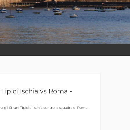
Tipici Ischia vs Roma -
 gli Strani Tipici di Ischia contro la squadra di Roma -