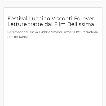
Festival Luchino Visconti Forever -
Letture tratte dal Film Bellissima
Nell'ambito del Festival Luchino Visconti Forever le letture tratte dal
Film Bellissima