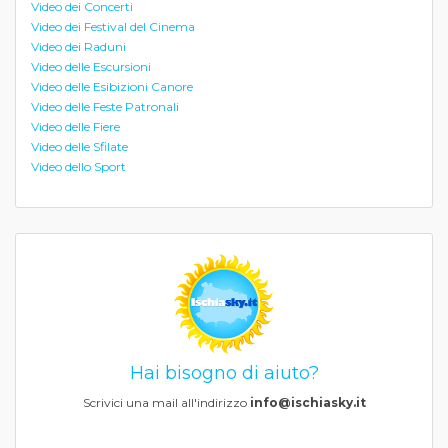
Video dei Concerti
Video dei Festival del Cinema
Video dei Raduni
Video delle Escursioni
Video delle Esibizioni Canore
Video delle Feste Patronali
Video delle Fiere
Video delle Sfilate
Video dello Sport
Hai bisogno di aiuto?
Scrivici una mail all'indirizzo
info@ischiasky.it