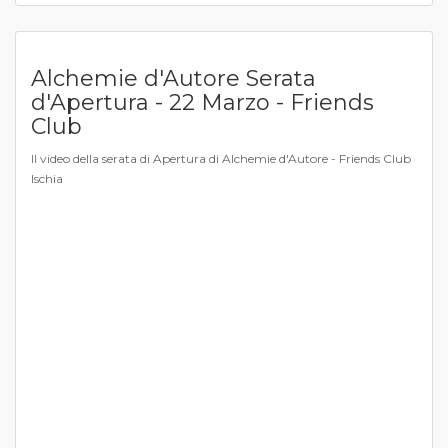
Alchemie d'Autore Serata
d'Apertura - 22 Marzo - Friends
Club
Il video della serata di Apertura di Alchemie d'Autore - Friends Club
Ischia