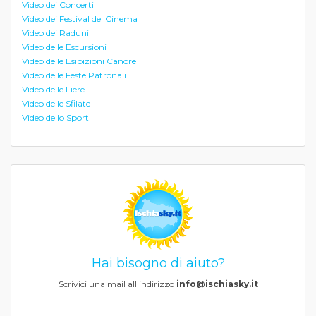
Video dei Concerti
Video dei Festival del Cinema
Video dei Raduni
Video delle Escursioni
Video delle Esibizioni Canore
Video delle Feste Patronali
Video delle Fiere
Video delle Sfilate
Video dello Sport
Hai bisogno di aiuto?
Scrivici una mail all'indirizzo
info@ischiasky.it