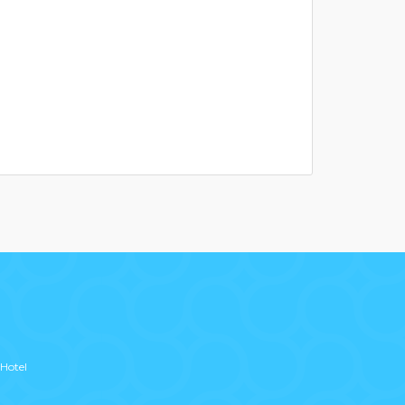
Hotel