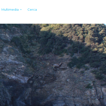
Multimedia
Cerca