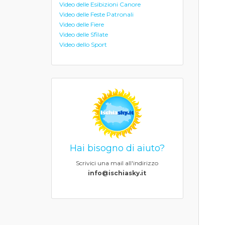
Video delle Esibizioni Canore
Video delle Feste Patronali
Video delle Fiere
Video delle Sfilate
Video dello Sport
Hai bisogno di aiuto?
Scrivici una mail all'indirizzo
info@ischiasky.it