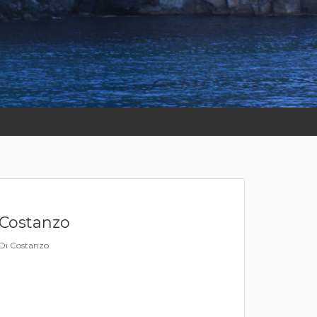
 Costanzo
n Di Costanzo