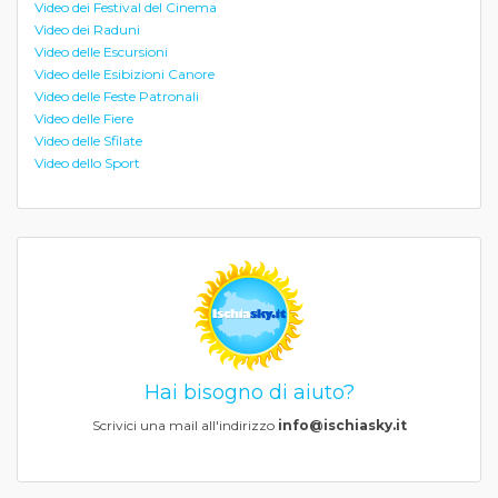
Video dei Festival del Cinema
Video dei Raduni
Video delle Escursioni
Video delle Esibizioni Canore
Video delle Feste Patronali
Video delle Fiere
Video delle Sfilate
Video dello Sport
Hai bisogno di aiuto?
Scrivici una mail all'indirizzo
info@ischiasky.it