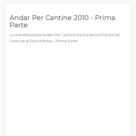
Andar Per Cantine 2010 - Prima
Parte
La manifestazione Andar Per Cantine che si è tenuta Panza nel
Comune di Forio d'Ischia - Prima Parte