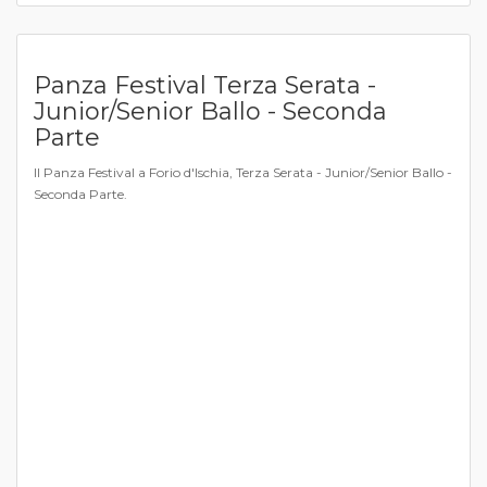
Panza Festival Terza Serata -
Junior/Senior Ballo - Seconda
Parte
Il Panza Festival a Forio d'Ischia, Terza Serata - Junior/Senior Ballo -
Seconda Parte.