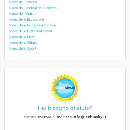
Video dei Concerti
Video dei Festival del Cinema
Video dei Raduni
Video delle Escursioni
Video delle Esibizioni Canore
Video delle Feste Patronali
Video delle Fiere
Video delle Sfilate
Video dello Sport
Hai bisogno di aiuto?
Scrivici una mail all'indirizzo
info@ischiasky.it