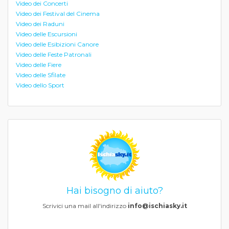
Video dei Concerti
Video dei Festival del Cinema
Video dei Raduni
Video delle Escursioni
Video delle Esibizioni Canore
Video delle Feste Patronali
Video delle Fiere
Video delle Sfilate
Video dello Sport
Hai bisogno di aiuto?
Scrivici una mail all'indirizzo
info@ischiasky.it