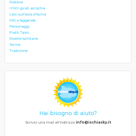
Folklore
I Film girati ad Ischia
Libri sull'isola d'Ischia
Miti e leggende
Personaggi
Piatti Tipici
Ricette Ischitane
Terme
Tradizione
Hai bisogno di aiuto?
Scrivici una mail all'indirizzo
info@ischiasky.it