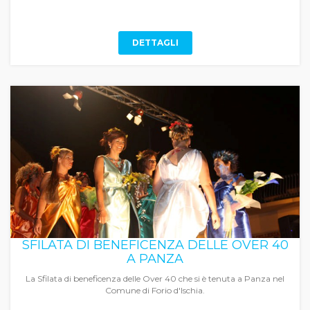
DETTAGLI
SFILATA DI BENEFICENZA DELLE OVER 40
A PANZA
La Sfilata di beneficenza delle Over 40 che si è tenuta a Panza nel
Comune di Forio d'Ischia.