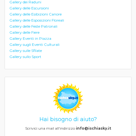
Gallery dei Raduni
Gallery delle Escursioni
Gallery delle Esibizioni Canore
Gallery delle Esposizioni Floreali
Gallery delle Feste Patronali
Gallery delle Fiere
Gallery Eventi in Piazza
Gallery sugli Eventi Culturali
Gallery sulle Sfilate
Gallery sullo Sport
Hai bisogno di aiuto?
Scrivici una mail all'indirizzo
info@ischiasky.it