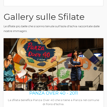
Gallery sulle Sfilate
Le sfilate più belle che si sonno tenute sull'isola d'ischia raccontate dalle
nostre immagini.
PANZA OVER 40 - 2011
La sfilata benefica Panza Over 40 che si tiene a Panza nel comune
di Forio d'Ischia.