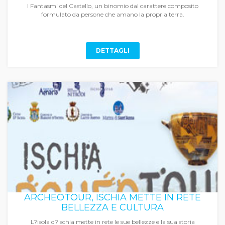
I Fantasmi del Castello, un binomio dal carattere composito
formulato da persone che amano la propria terra.
DETTAGLI
ARCHEOTOUR, ISCHIA METTE IN RETE
BELLEZZA E CULTURA
L?isola d?Ischia mette in rete le sue bellezze e la sua storia