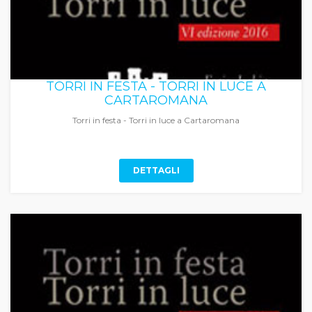
TORRI IN FESTA - TORRI IN LUCE A
CARTAROMANA
Torri in festa - Torri in luce a Cartaromana
DETTAGLI