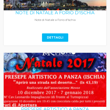
NOTE DI NATALE A FORIO D'ISCHIA
Note di Natale a Forio d'Ischia
DETTAGLI
PRESEPE ARTISTICO A PANZA