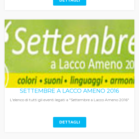
DETTAGLI
SETTEMBRE A LACCO AMENO 2016
L'elenco di tutti gli eventi legati a "Settembre a Lacco Ameno 2016"
DETTAGLI