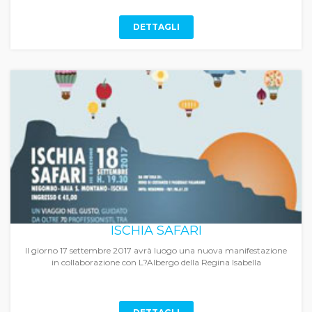
DETTAGLI
ISCHIA SAFARI
Il giorno 17 settembre 2017 avrà luogo una nuova manifestazione
in collaborazione con L?Albergo della Regina Isabella