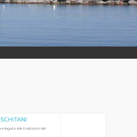
ISCHITANI
e legata alle tradizioni del