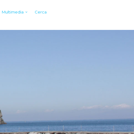
Multimedia
Cerca