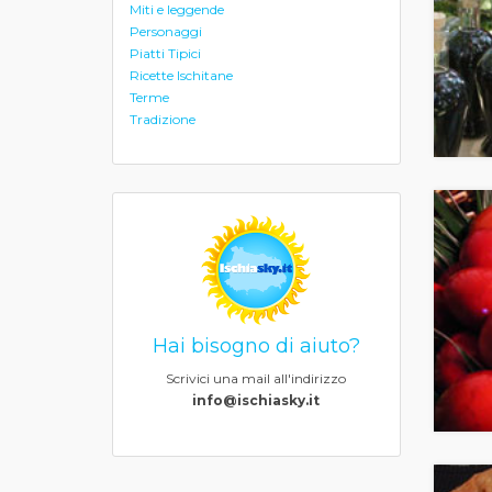
Miti e leggende
Personaggi
Piatti Tipici
Ricette Ischitane
Terme
Tradizione
Hai bisogno di aiuto?
Scrivici una mail all'indirizzo
info@ischiasky.it