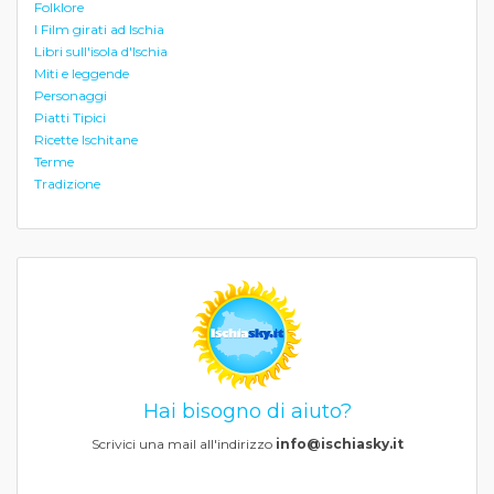
Folklore
I Film girati ad Ischia
Libri sull'isola d'Ischia
Miti e leggende
Personaggi
Piatti Tipici
Ricette Ischitane
Terme
Tradizione
Hai bisogno di aiuto?
Scrivici una mail all'indirizzo
info@ischiasky.it