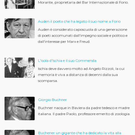
Morante, proprietaria del Bar Internazionale di Forio.
Auden il poeta che ha legato il suo nome a Forio
Auden è considerato caposcuola di una generazione
di poeti accomunati dall'impegno sociale e politico e
dall'interesse per Marx e Freud.
L'isola d'Ischia e il suo Commenda
Ischia deve davvero molto ad Angelo Rizzoli, la cui
memoria è viva a distanza di decenni dalla sua
scomparsa.
Giorgio Buchner
Buchner nacque in Baviera da padre tedesco e madre
italiana. Il padre Paolo, professore emerito di zoologia.
Buchener un gigante che ha dedicato la vita alla