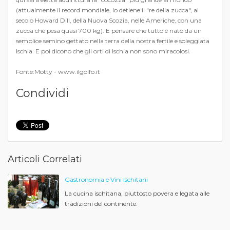
(attualmente il record mondiale, lo detiene il "re della zucca", al
secolo Howard Dill, della Nuova Scozia, nelle Americhe, con una
zucca che pesa quasi 700 kg). E pensare che tutto è nato da un
semplice semino gettato nella terra della nostra fertile e soleggiata
Ischia. E poi dicono che gli orti di Ischia non sono miracolosi.
Fonte:Motty - www.ilgolfo.it
Condividi
Articoli Correlati
Gastronomia e Vini Ischitani
La cucina ischitana, piuttosto povera e legata alle
tradizioni del continente.