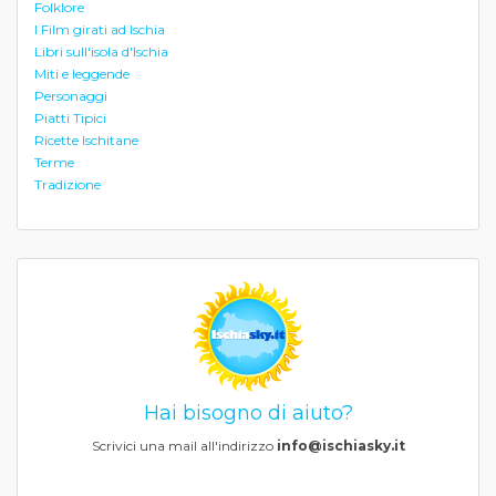
Folklore
I Film girati ad Ischia
Libri sull'isola d'Ischia
Miti e leggende
Personaggi
Piatti Tipici
Ricette Ischitane
Terme
Tradizione
Hai bisogno di aiuto?
Scrivici una mail all'indirizzo
info@ischiasky.it