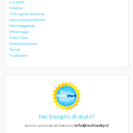
Curiosità
Folklore
I Film girati ad Ischia
Libri sull'isola d'Ischia
Miti e leggende
Personaggi
Piatti Tipici
Ricette Ischitane
Terme
Tradizione
Hai bisogno di aiuto?
Scrivici una mail all'indirizzo
info@ischiasky.it