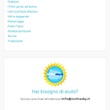
Folklore
I Film girati ad Ischia
Libri sull'isola d'Ischia
Miti e leggende
Personaggi
Piatti Tipici
Ricette Ischitane
Terme
Tradizione
Hai bisogno di aiuto?
Scrivici una mail all'indirizzo
info@ischiasky.it