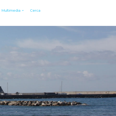
Multimedia
Cerca