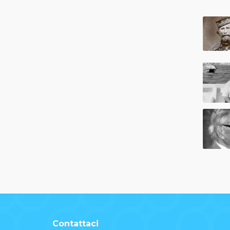
Contattaci